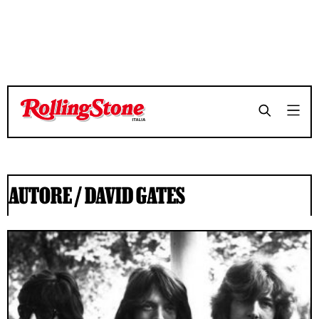
AUTORE /
DAVID GATES