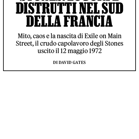
DISTRUTTI NEL SUD
DELLA FRANCIA
Mito, caos e la nascita di Exile on Main
Street, il crudo capolavoro degli Stones
uscito il 12 maggio 1972
DI DAVID GATES