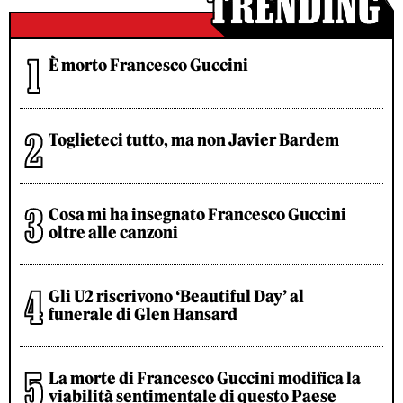
È morto Francesco Guccini
Toglieteci tutto, ma non Javier Bardem
Cosa mi ha insegnato Francesco Guccini
oltre alle canzoni
Gli U2 riscrivono ‘Beautiful Day’ al
funerale di Glen Hansard
La morte di Francesco Guccini modifica la
viabilità sentimentale di questo Paese