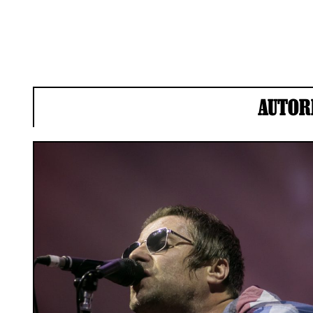
AUTOR