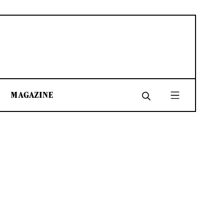
MAGAZINE