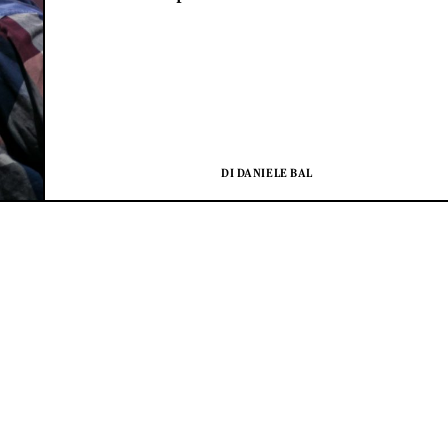
DI DANIELE BAL