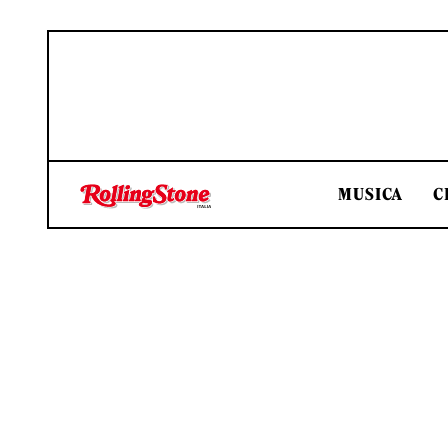
MUSICA
C