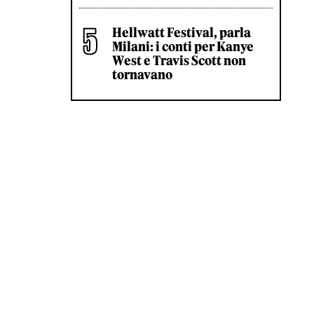
Hellwatt Festival, parla
Milani: i conti per Kanye
West e Travis Scott non
tornavano