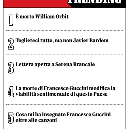
È morto William Orbit
Toglieteci tutto, ma non Javier Bardem
Lettera aperta a Serena Brancale
La morte di Francesco Guccini modifica la
viabilità sentimentale di questo Paese
Cosa mi ha insegnato Francesco Guccini
oltre alle canzoni