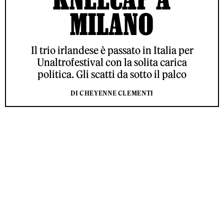
MILANO
Il trio irlandese è passato in Italia per
Unaltrofestival con la solita carica
politica. Gli scatti da sotto il palco
DI CHEYENNE CLEMENTI