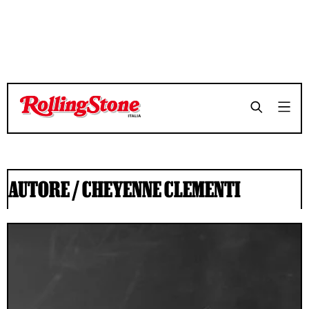
AUTORE /
CHEYENNE CLEMENTI