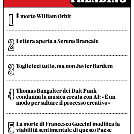
È morto William Orbit
Lettera aperta a Serena Brancale
Toglieteci tutto, ma non Javier Bardem
Thomas Bangalter dei Daft Punk
condanna la musica creata con AI: «È un
modo per saltare il processo creativo»
La morte di Francesco Guccini modifica la
viabilità sentimentale di questo Paese