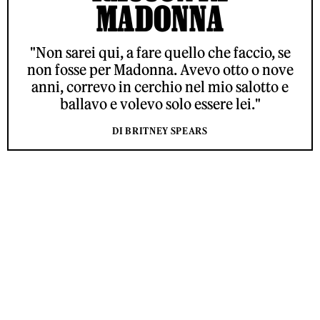
MADONNA
"Non sarei qui, a fare quello che faccio, se
non fosse per Madonna. Avevo otto o nove
anni, correvo in cerchio nel mio salotto e
ballavo e volevo solo essere lei."
DI BRITNEY SPEARS