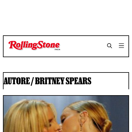
AUTORE /
BRITNEY SPEARS