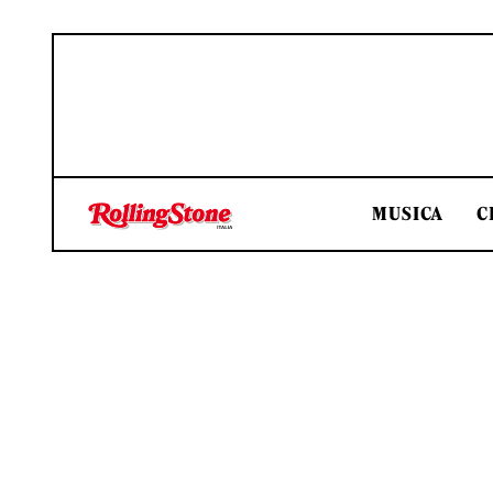
MUSICA
C