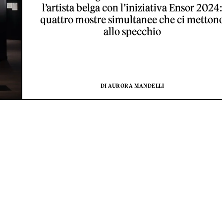
l’artista belga con l’iniziativa Ensor 2024
quattro mostre simultanee che ci metton
allo specchio
DI AURORA MANDELLI