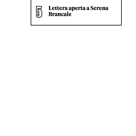
Lettera aperta a Serena
Brancale