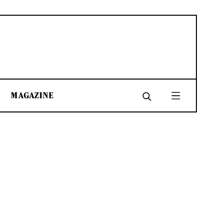
MAGAZINE