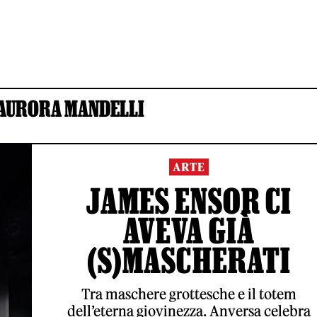
AURORA MANDELLI
ARTE
JAMES ENSOR CI
AVEVA GIÀ
(S)MASCHERATI
Tra maschere grottesche e il totem
dell’eterna giovinezza. Anversa celebra