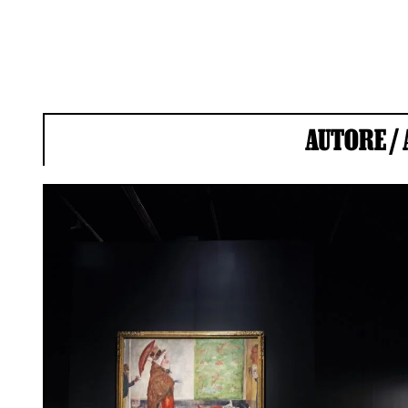
AUTORE /