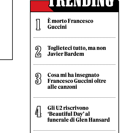
È morto Francesco
Guccini
Toglieteci tutto, ma non
Javier Bardem
Cosa mi ha insegnato
Francesco Guccini oltre
alle canzoni
Gli U2 riscrivono
‘Beautiful Day’ al
funerale di Glen Hansard