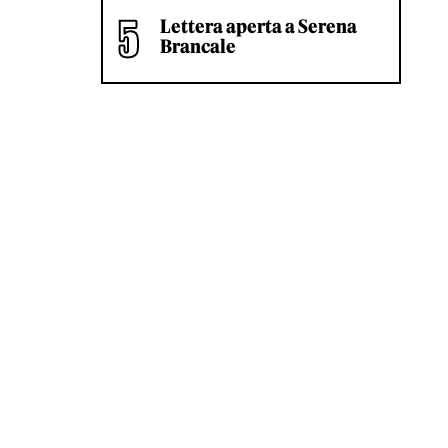
Lettera aperta a Serena
Brancale