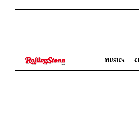
MUSICA
C