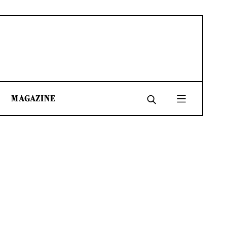
MAGAZINE