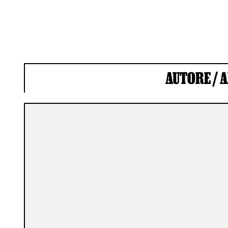
AUTORE /
A