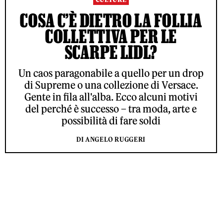
COSA C’È DIETRO LA FOLLIA
COLLETTIVA PER LE
SCARPE LIDL?
Un caos paragonabile a quello per un drop
di Supreme o una collezione di Versace.
Gente in fila all'alba. Ecco alcuni motivi
del perché è successo – tra moda, arte e
possibilità di fare soldi
DI ANGELO RUGGERI