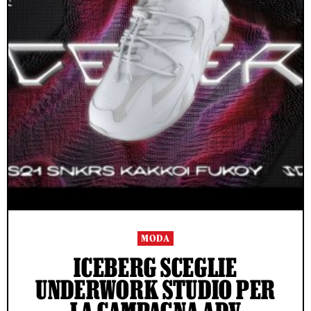
MODA
ICEBERG SCEGLIE
UNDERWORK STUDIO PER