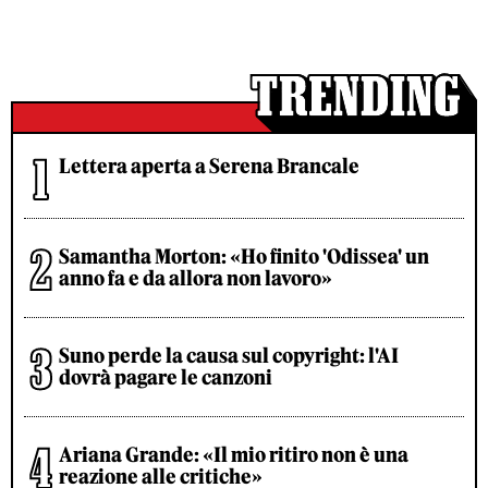
Lettera aperta a Serena Brancale
Samantha Morton: «Ho finito 'Odissea' un
anno fa e da allora non lavoro»
Suno perde la causa sul copyright: l'AI
dovrà pagare le canzoni
Ariana Grande: «Il mio ritiro non è una
reazione alle critiche»