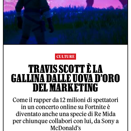
CULTURE
TRAVIS SCOTT È LA
GALLINA DALLE UOVA D’ORO
DEL MARKETING
Come il rapper da 12 milioni di spettatori
in un concerto online su Fortnite è
diventato anche una specie di Re Mida
per chiunque collabori con lui, da Sony a
McDonald's