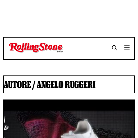
AUTORE /
ANGELO RUGGERI