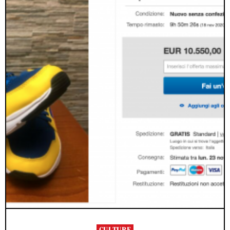
CULTURE