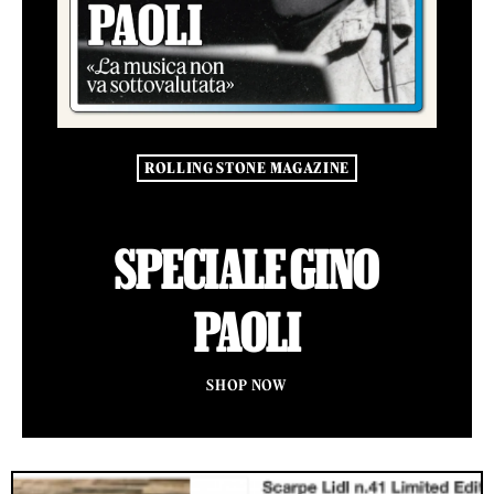
ROLLING STONE MAGAZINE
SPECIALE GINO
PAOLI
SHOP NOW