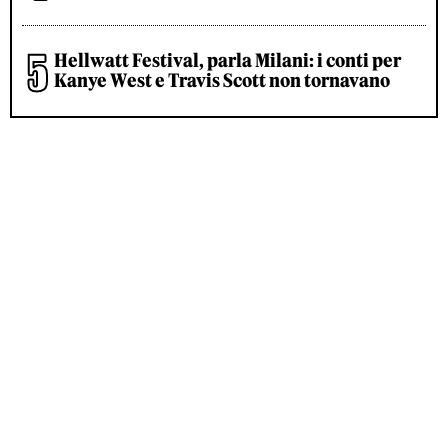
Hellwatt Festival, parla Milani: i conti per
Kanye West e Travis Scott non tornavano