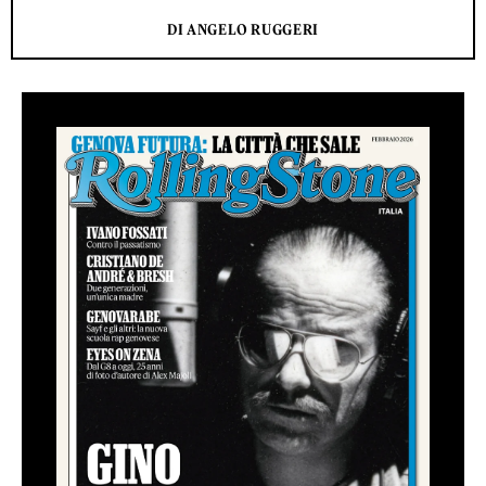
DI ANGELO RUGGERI