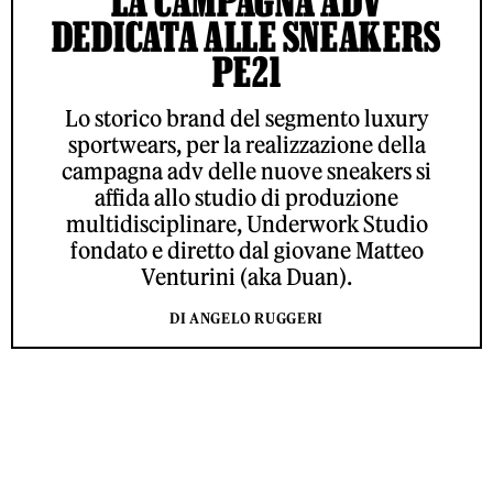
LA CAMPAGNA ADV
DEDICATA ALLE SNEAKERS
PE21
Lo storico brand del segmento luxury
sportwears, per la realizzazione della
campagna adv delle nuove sneakers si
affida allo studio di produzione
multidisciplinare, Underwork Studio
fondato e diretto dal giovane Matteo
Venturini (aka Duan).
DI ANGELO RUGGERI