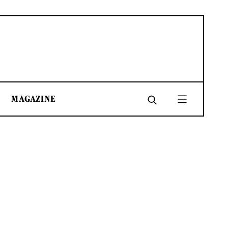
MAGAZINE