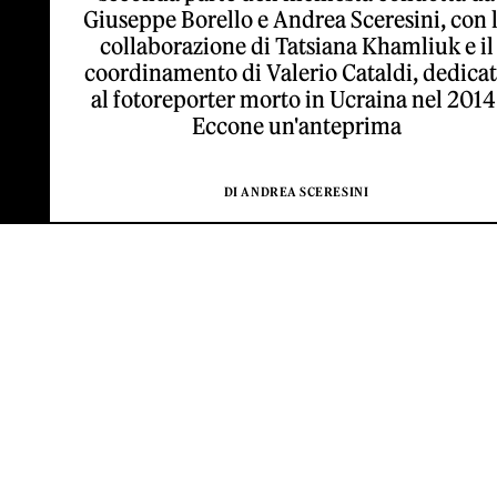
Giuseppe Borello e Andrea Sceresini, con 
collaborazione di Tatsiana Khamliuk e il
coordinamento di Valerio Cataldi, dedica
al fotoreporter morto in Ucraina nel 2014
Eccone un'anteprima
DI ANDREA SCERESINI