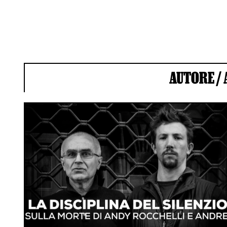
AUTORE /