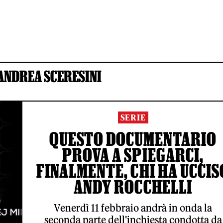
ANDREA SCERESINI
SERIE
QUESTO DOCUMENTARIO
PROVA A SPIEGARCI,
FINALMENTE, CHI HA UCCIS
ANDY ROCCHELLI
Venerdì 11 febbraio andrà in onda la
seconda parte dell'inchiesta condotta da