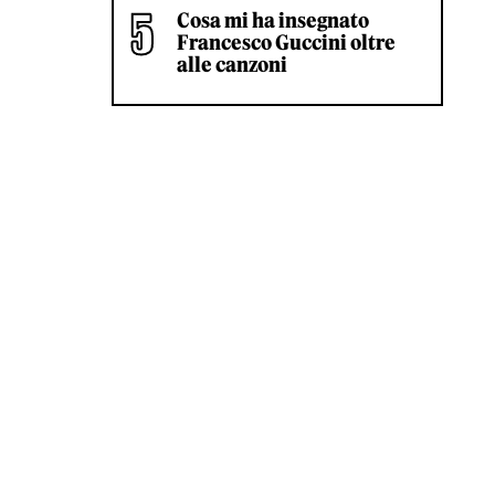
Cosa mi ha insegnato
Francesco Guccini oltre
alle canzoni