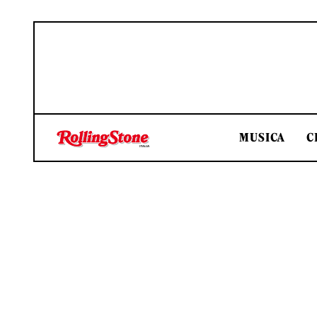
MUSICA
C