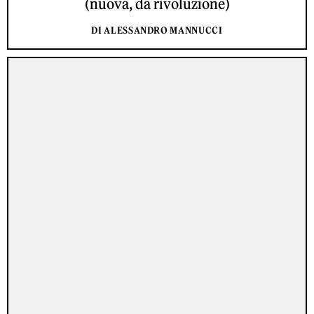
(nuova, da rivoluzione)
DI ALESSANDRO MANNUCCI