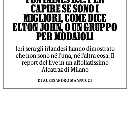
CAPIRE SE SONO I
MIGLIORI, COME DICE
ELTON JOHN, O UN GRUPPO
PER MODAIOLI
Ieri sera gli irlandesi hanno dimostrato
che non sono né l’una, né l’altra cosa. Il
report del live in un affollatissimo
Alcatraz di Milano
DI ALESSANDRO MANNUCCI