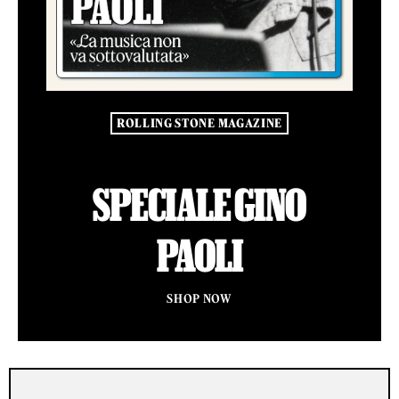
ROLLING STONE MAGAZINE
SPECIALE GINO
PAOLI
SHOP NOW