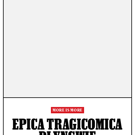
MORE IS MORE
EPICA TRAGICOMICA