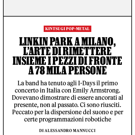
KINTSUGI POP-METAL
LINKIN PARK A MILANO,
L’ARTE DI RIMETTERE
INSIEME I PEZZI DI FRONTE
A 78 MILA PERSONE
La band ha tenuto agli I-Days il primo
concerto in Italia con Emily Armstrong.
Dovevano dimostrare di essere ancorati al
presente, non al passato. Ci sono riusciti.
Peccato per la dispersione del suono e per
certe programmazioni robotiche
DI ALESSANDRO MANNUCCI