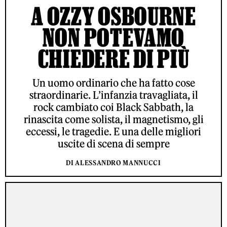
A OZZY OSBOURNE
NON POTEVAMO
CHIEDERE DI PIÙ
Un uomo ordinario che ha fatto cose
straordinarie. L’infanzia travagliata, il
rock cambiato coi Black Sabbath, la
rinascita come solista, il magnetismo, gli
eccessi, le tragedie. E una delle migliori
uscite di scena di sempre
DI ALESSANDRO MANNUCCI