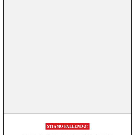
STIAMO FALLENDO!