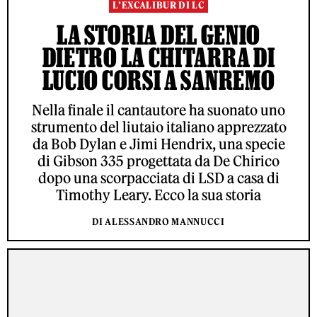
L’EXCALIBUR DI LC
LA STORIA DEL GENIO
DIETRO LA CHITARRA DI
LUCIO CORSI A SANREMO
Nella finale il cantautore ha suonato uno
strumento del liutaio italiano apprezzato
da Bob Dylan e Jimi Hendrix, una specie
di Gibson 335 progettata da De Chirico
dopo una scorpacciata di LSD a casa di
Timothy Leary. Ecco la sua storia
DI ALESSANDRO MANNUCCI