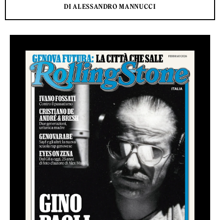
DI ALESSANDRO MANNUCCI