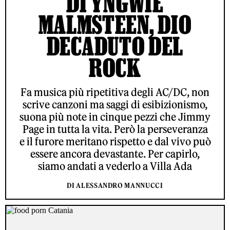
DI YNGWIE
MALMSTEEN, DIO
DECADUTO DEL
ROCK
Fa musica più ripetitiva degli AC/DC, non
scrive canzoni ma saggi di esibizionismo,
suona più note in cinque pezzi che Jimmy
Page in tutta la vita. Però la perseveranza
e il furore meritano rispetto e dal vivo può
essere ancora devastante. Per capirlo,
siamo andati a vederlo a Villa Ada
DI ALESSANDRO MANNUCCI