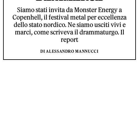
Siamo stati invita da Monster Energy a
Copenhell, il festival metal per eccellenza
dello stato nordico. Ne siamo usciti vivi e
marci, come scriveva il drammaturgo. Il
report
DI ALESSANDRO MANNUCCI