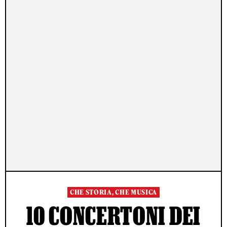
CHE STORIA, CHE MUSICA
10 CONCERTONI DEI