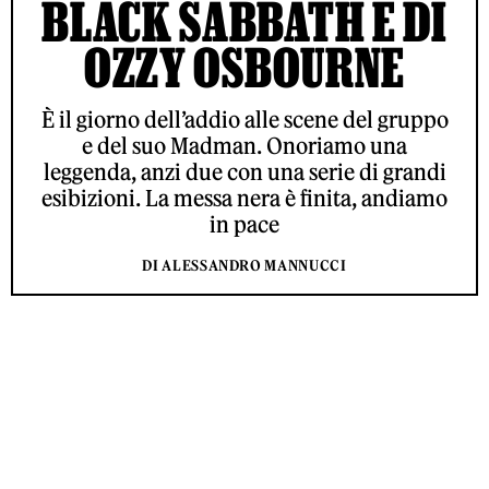
BLACK SABBATH E DI
OZZY OSBOURNE
È il giorno dell’addio alle scene del gruppo
e del suo Madman. Onoriamo una
leggenda, anzi due con una serie di grandi
esibizioni. La messa nera è finita, andiamo
in pace
DI ALESSANDRO MANNUCCI