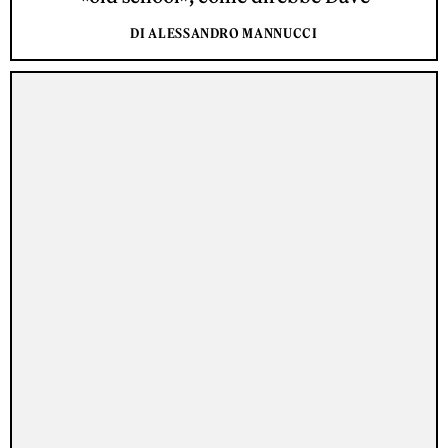
DI ALESSANDRO MANNUCCI