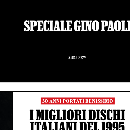
SPECIALE GINO PAOL
SHOP NOW
30 ANNI PORTATI BENISSIMO
I MIGLIORI DISCHI
ITALIANI DEL 1995