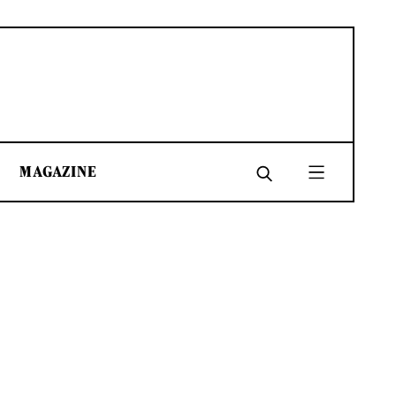
MAGAZINE