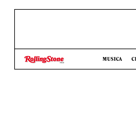
MUSICA
C