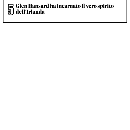
Glen Hansard ha incarnato il vero spirito
dell'Irlanda