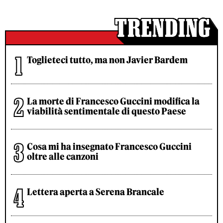
Toglieteci tutto, ma non Javier Bardem
La morte di Francesco Guccini modifica la
viabilità sentimentale di questo Paese
Cosa mi ha insegnato Francesco Guccini
oltre alle canzoni
Lettera aperta a Serena Brancale