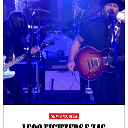
NEWS MUSICA