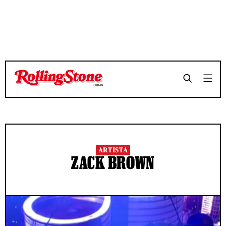
ARTISTA
ZACK BROWN