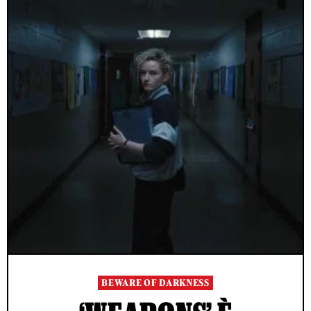
BEWARE OF DARKNESS