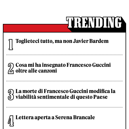
Toglieteci tutto, ma non Javier Bardem
Cosa mi ha insegnato Francesco Guccini
oltre alle canzoni
La morte di Francesco Guccini modifica la
viabilità sentimentale di questo Paese
Lettera aperta a Serena Brancale