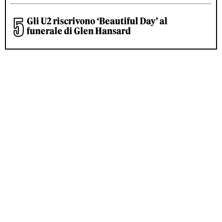
Gli U2 riscrivono ‘Beautiful Day’ al
funerale di Glen Hansard