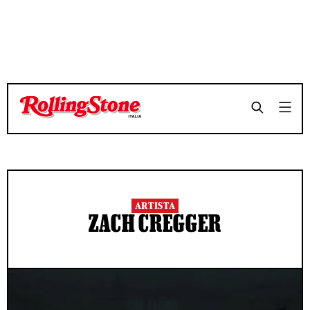
ARTISTA
ZACH CREGGER