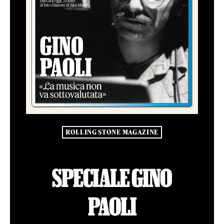
ROLLING STONE MAGAZINE
SPECIALE GINO
PAOLI