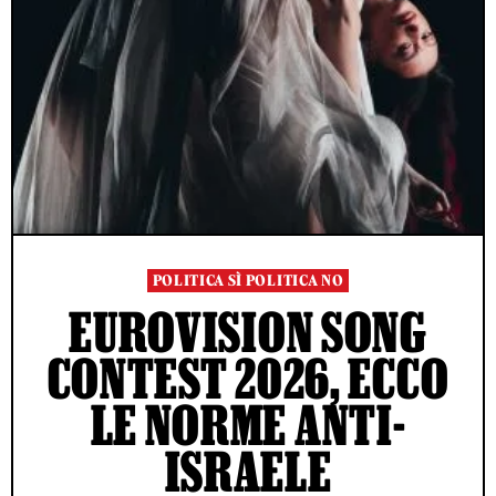
POLITICA SÌ POLITICA NO
EUROVISION SONG
CONTEST 2026, ECCO
LE NORME ANTI-
ISRAELE