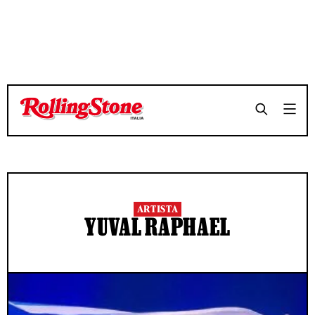
ARTISTA
YUVAL RAPHAEL