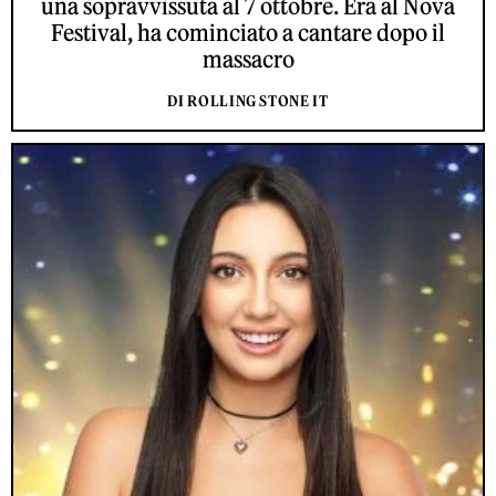
una sopravvissuta al 7 ottobre. Era al Nova
Festival, ha cominciato a cantare dopo il
massacro
DI ROLLING STONE IT