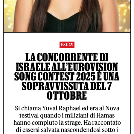
ESC25
LA CONCORRENTE DI
ISRAELE ALL’EUROVISION
SONG CONTEST 2025 È UNA
SOPRAVVISSUTA DEL 7
OTTOBRE
Si chiama Yuval Raphael ed era al Nova
festival quando i miliziani di Hamas
hanno compiuto la strage. Ha raccontato
di essersi salvata nascondendosi sotto i