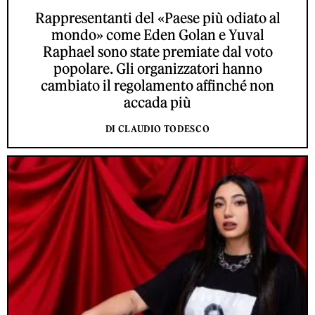
Rappresentanti del «Paese più odiato al
mondo» come Eden Golan e Yuval
Raphael sono state premiate dal voto
popolare. Gli organizzatori hanno
cambiato il regolamento affinché non
accada più
DI CLAUDIO TODESCO