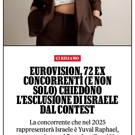
CI RISIAMO
EUROVISION, 72 EX
CONCORRENTI (E NON
SOLO) CHIEDONO
L’ESCLUSIONE DI ISRAELE
DAL CONTEST
La concorrente che nel 2025
rappresenterà Israele è Yuval Raphael,