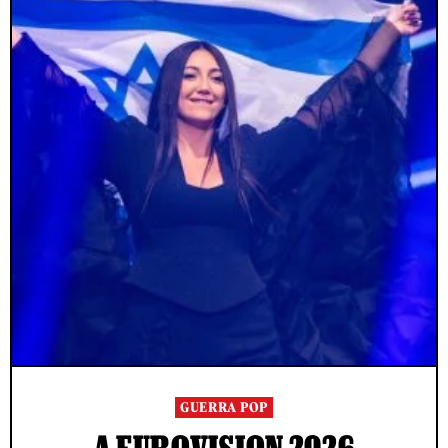
GUERRA POP