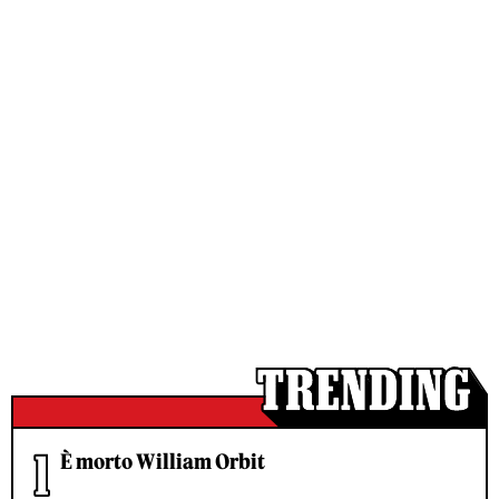
È morto William Orbit