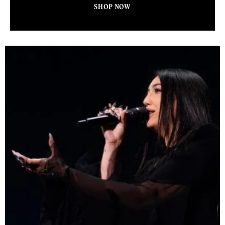
SHOP NOW