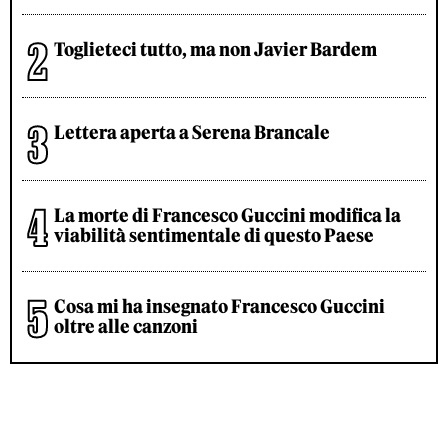
Toglieteci tutto, ma non Javier Bardem
Lettera aperta a Serena Brancale
La morte di Francesco Guccini modifica la
viabilità sentimentale di questo Paese
Cosa mi ha insegnato Francesco Guccini
oltre alle canzoni