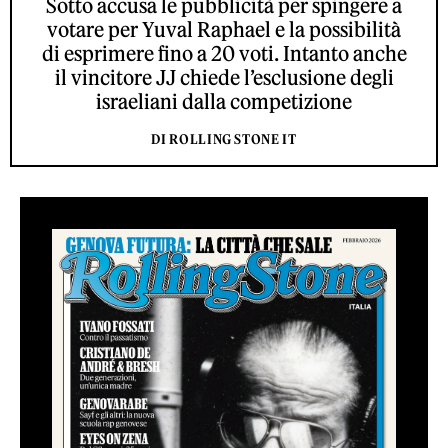
Sotto accusa le pubblicità per spingere a
votare per Yuval Raphael e la possibilità
di esprimere fino a 20 voti. Intanto anche
il vincitore JJ chiede l’esclusione degli
israeliani dalla competizione
DI ROLLING STONE IT