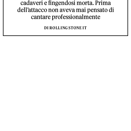
cadaveri e fingendosi morta. Prima
dell’attacco non aveva mai pensato di
cantare professionalmente
DI ROLLING STONE IT