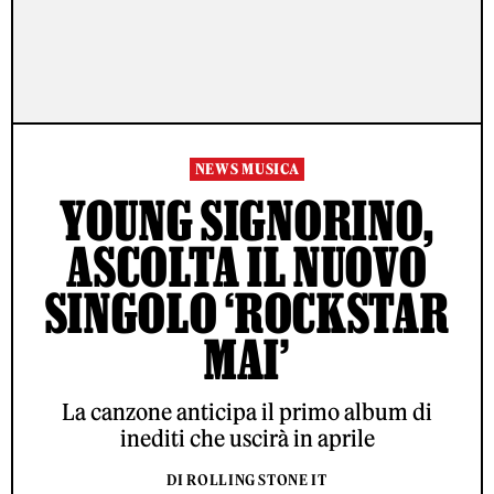
NEWS MUSICA
YOUNG SIGNORINO,
ASCOLTA IL NUOVO
SINGOLO ‘ROCKSTAR
MAI’
La canzone anticipa il primo album di
inediti che uscirà in aprile
DI ROLLING STONE IT