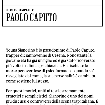
NOME COMPLETO
PAOLO CAPUTO
Young Signorino è lo pseudonimo di Paolo Caputo,
trapper diciannovenne di Cesena. Nonostante la
giovane età ha già un figlio ed è già stato ricoverato
più volte in clinica psichiatrica. Ha rischiato la
morte per overdose di psicofarmaci e, quando si è
risvegliato dal coma, la sua personalità è cambiata,
come sostiene lui stesso.
Per questi motivi, uniti ai testi estremamente
ermetici e semplicistici, Signorino è uno dei nomi
più discussi e controversi della scena trap italiana. È