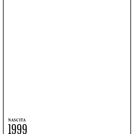
NASCITA
1999