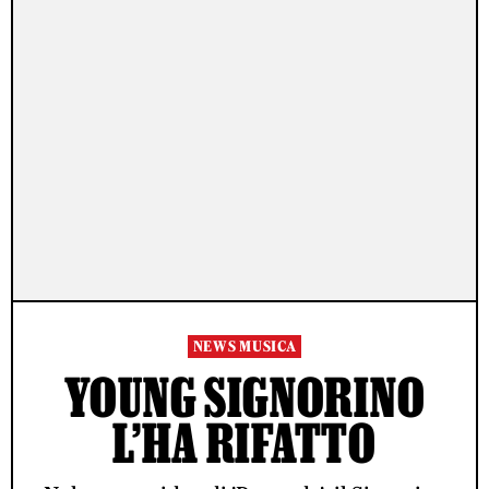
NEWS MUSICA
YOUNG SIGNORINO
L’HA RIFATTO