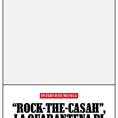
INTERVISTE MUSICA
“ROCK-THE-CASAH”,