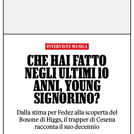
INTERVISTE MUSICA
CHE HAI FATTO
NEGLI ULTIMI 10
ANNI, YOUNG
SIGNORINO?
Dalla stima per Fedez alla scoperta del
Bosone di Higgs, il trapper di Cesena
racconta il suo decennio