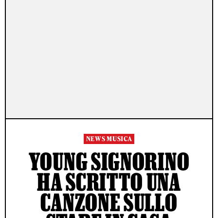
NEWS MUSICA
YOUNG SIGNORINO
HA SCRITTO UNA
CANZONE SULLO