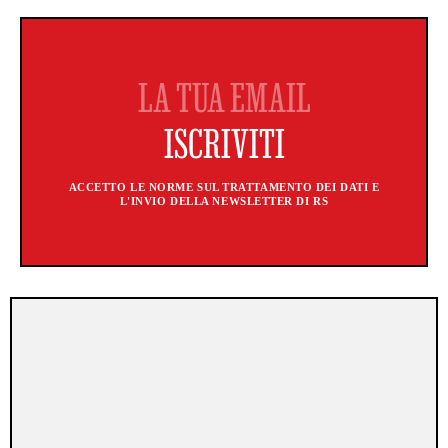
ACCETTO LE NORME SUL TRATTAMENTO DEI DATI E
L'INVIO DELLA NEWSLETTER DI RS