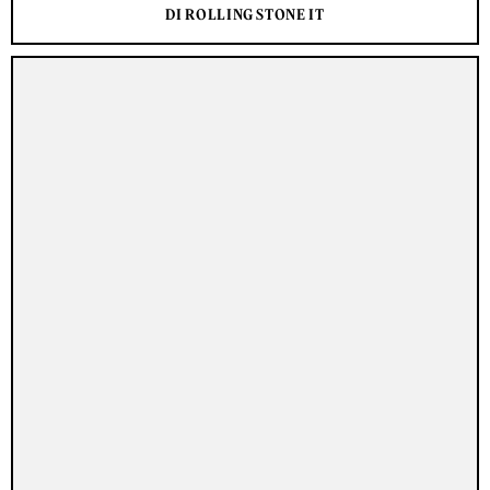
DI ROLLING STONE IT