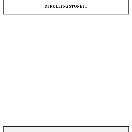
DI ROLLING STONE IT