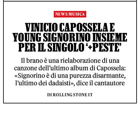
NEWS MUSICA
VINICIO CAPOSSELA E
YOUNG SIGNORINO INSIEME
PER IL SINGOLO ‘+PESTE’
Il brano è una rielaborazione di una
canzone dell’ultimo album di Capossela:
«Signorino è di una purezza disarmante,
l’ultimo dei dadaisti», dice il cantautore
DI ROLLING STONE IT