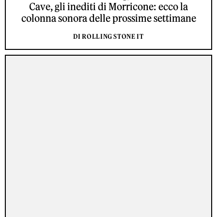
Cave, gli inediti di Morricone: ecco la
colonna sonora delle prossime settimane
DI ROLLING STONE IT