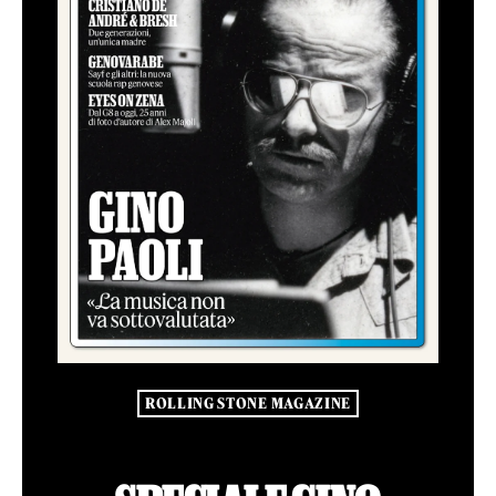
ROLLING STONE MAGAZINE