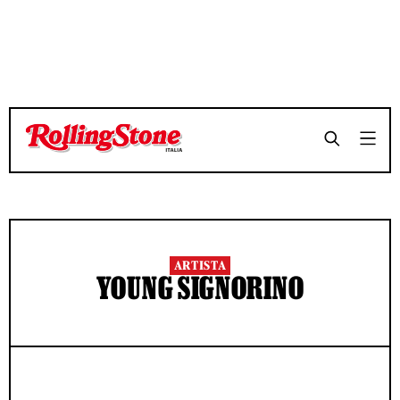
ARTISTA
YOUNG SIGNORINO