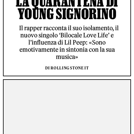
LA QUARANTENA DI
YOUNG SIGNORINO
Il rapper racconta il suo isolamento, il
nuovo singolo ‘Bilocale Love Life’ e
l’influenza di Lil Peep: «Sono
emotivamente in sintonia con la sua
musica»
DI ROLLING STONE IT