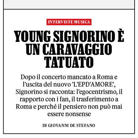
INTERVISTE MUSICA
YOUNG SIGNORINO È
UN CARAVAGGIO
TATUATO
Dopo il concerto mancato a Roma e
l'uscita del nuovo 'L'EPD'AMORE',
Signorino si racconta: l'egocentrismo, il
rapporto con i fan, il trasferimento a
Roma e perché il pensiero non può mai
essere nonsense
DI GIOVANNI DE STEFANO