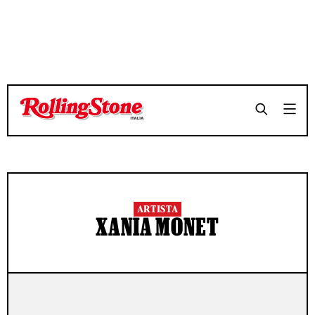
ARTISTA
XANIA MONET