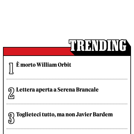
È morto William Orbit
Lettera aperta a Serena Brancale
Toglieteci tutto, ma non Javier Bardem