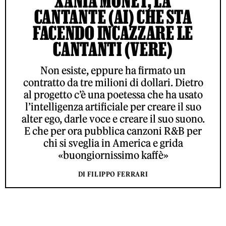
XANIA MONET, LA
CANTANTE (AI) CHE STA
FACENDO INCAZZARE LE
CANTANTI (VERE)
Non esiste, eppure ha firmato un
contratto da tre milioni di dollari. Dietro
al progetto c’è una poetessa che ha usato
l’intelligenza artificiale per creare il suo
alter ego, darle voce e creare il suo suono.
E che per ora pubblica canzoni R&B per
chi si sveglia in America e grida
«buongiornissimo kaffè»
DI FILIPPO FERRARI