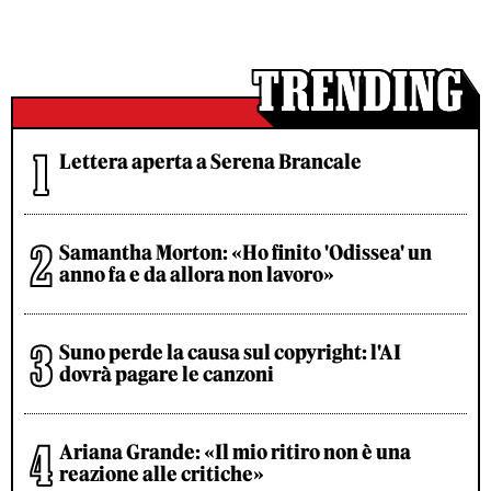
Lettera aperta a Serena Brancale
Samantha Morton: «Ho finito 'Odissea' un
anno fa e da allora non lavoro»
Suno perde la causa sul copyright: l'AI
dovrà pagare le canzoni
Ariana Grande: «Il mio ritiro non è una
reazione alle critiche»