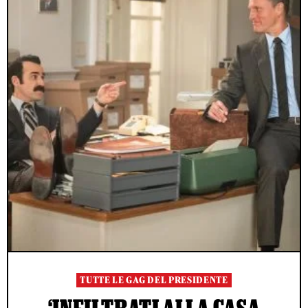
TUTTE LE GAG DEL PRESIDENTE