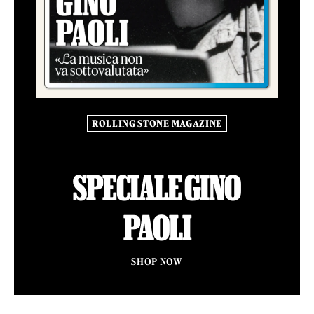
ROLLING STONE MAGAZINE
SPECIALE GINO
PAOLI
SHOP NOW