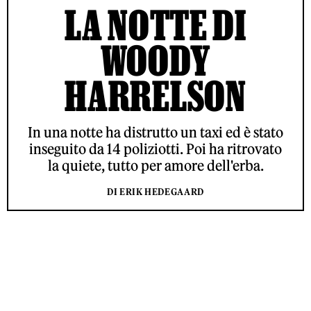
LA NOTTE DI
WOODY
HARRELSON
In una notte ha distrutto un taxi ed è stato
inseguito da 14 poliziotti. Poi ha ritrovato
la quiete, tutto per amore dell'erba.
DI ERIK HEDEGAARD