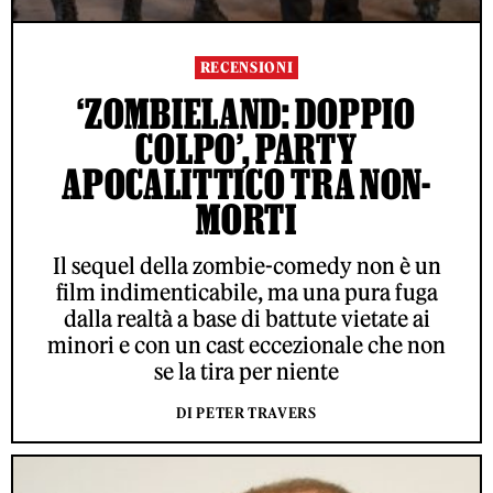
RECENSIONI
‘ZOMBIELAND: DOPPIO
COLPO’, PARTY
APOCALITTICO TRA NON-
MORTI
Il sequel della zombie-comedy non è un
film indimenticabile, ma una pura fuga
dalla realtà a base di battute vietate ai
minori e con un cast eccezionale che non
se la tira per niente
DI PETER TRAVERS