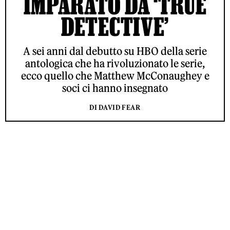
IMPARATO DA ‘TRUE
DETECTIVE’
A sei anni dal debutto su HBO della serie
antologica che ha rivoluzionato le serie,
ecco quello che Matthew McConaughey e
soci ci hanno insegnato
DI DAVID FEAR