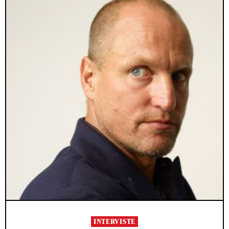
INTERVISTE