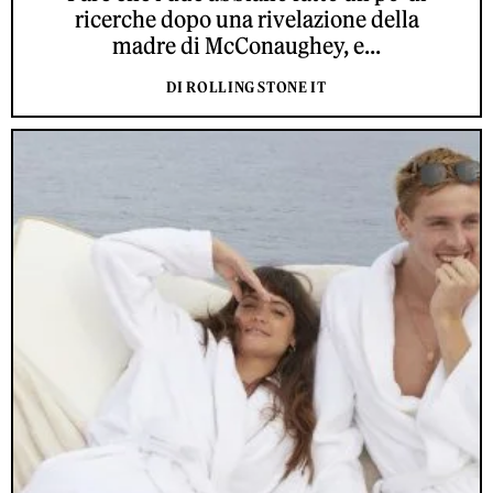
ricerche dopo una rivelazione della
madre di McConaughey, e...
DI ROLLING STONE IT