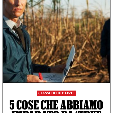
CLASSIFICHE E LISTE
5 COSE CHE ABBIAMO