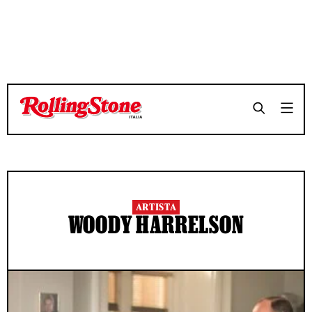
ARTISTA
WOODY HARRELSON