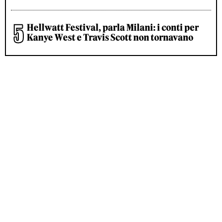
Hellwatt Festival, parla Milani: i conti per
Kanye West e Travis Scott non tornavano