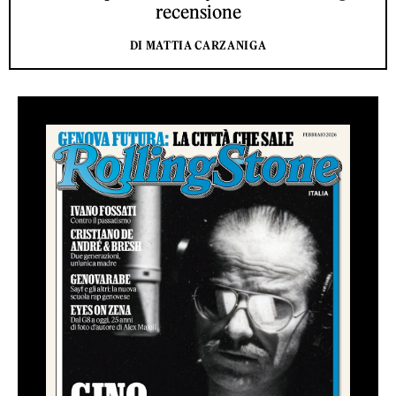
recensione
DI MATTIA CARZANIGA