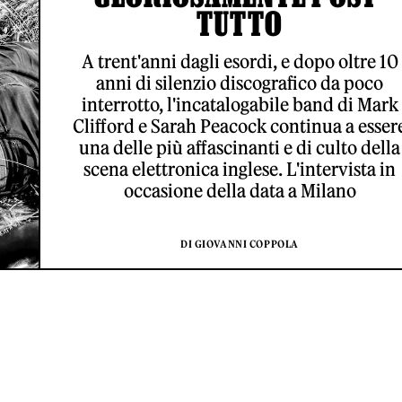
TUTTO
A trent'anni dagli esordi, e dopo oltre 10
anni di silenzio discografico da poco
interrotto, l'incatalogabile band di Mark
Clifford e Sarah Peacock continua a esser
una delle più affascinanti e di culto della
scena elettronica inglese. L'intervista in
occasione della data a Milano
DI GIOVANNI COPPOLA