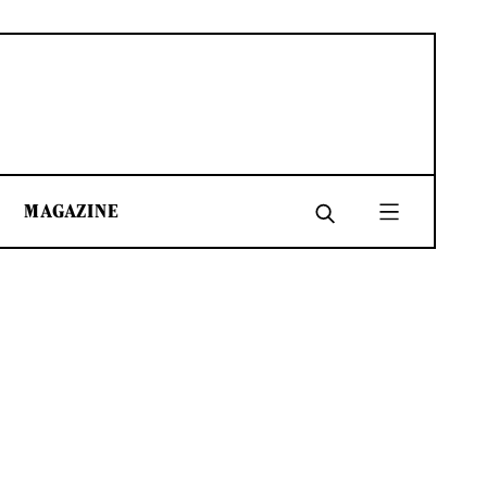
MAGAZINE