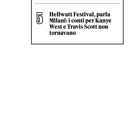
Hellwatt Festival, parla
Milani: i conti per Kanye
West e Travis Scott non
tornavano