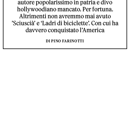
autore popolarissimo in patria e divo
hollywoodiano mancato. Per fortuna.
Altrimenti non avremmo mai avuto
’Sciuscià’ e ‘Ladri di biciclette’. Con cui ha
davvero conquistato l’America
DI PINO FARINOTTI