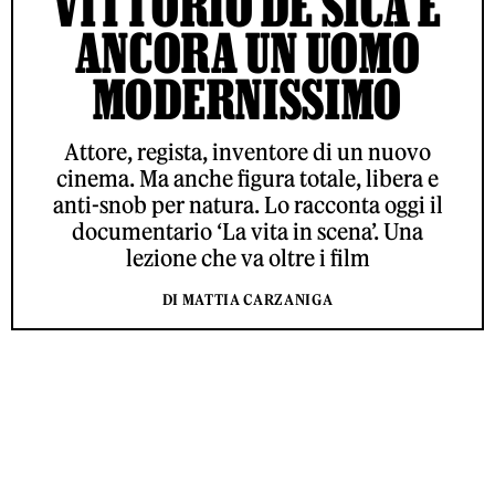
VITTORIO DE SICA È
ANCORA UN UOMO
MODERNISSIMO
Attore, regista, inventore di un nuovo
cinema. Ma anche figura totale, libera e
anti-snob per natura. Lo racconta oggi il
documentario ‘La vita in scena’. Una
lezione che va oltre i film
DI MATTIA CARZANIGA