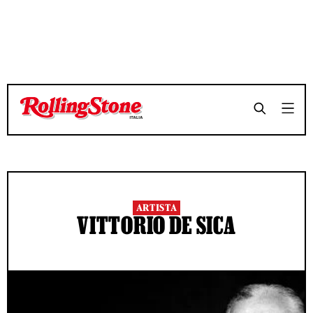
ARTISTA
VITTORIO DE SICA