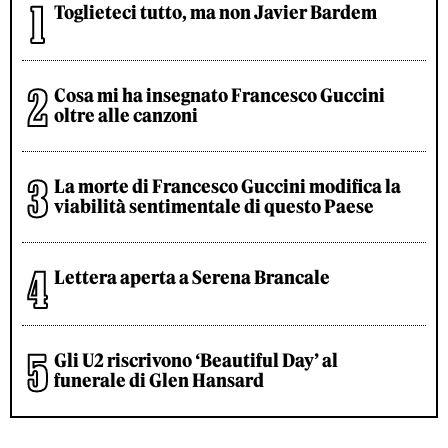
Toglieteci tutto, ma non Javier Bardem
Cosa mi ha insegnato Francesco Guccini
oltre alle canzoni
La morte di Francesco Guccini modifica la
viabilità sentimentale di questo Paese
Lettera aperta a Serena Brancale
Gli U2 riscrivono ‘Beautiful Day’ al
funerale di Glen Hansard