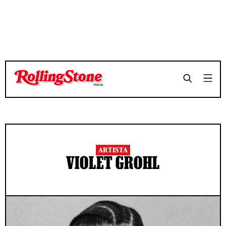
ARTISTA
VIOLET GROHL