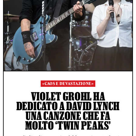
«CAOS E DEVASTAZIONE»
VIOLET GROHL HA
DEDICATO A DAVID LYNCH
UNA CANZONE CHE FA
MOLTO ‘TWIN PEAKS’