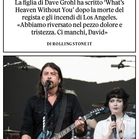
La figlia di Dave Grohl ha scritto ‘What’s
Heaven Without You’ dopo la morte del
regista e gli incendi di Los Angeles.
«Abbiamo riversato nel pezzo dolore e
tristezza. Ci manchi, David»
DI ROLLING STONE IT