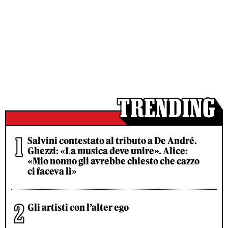
Salvini contestato al tributo a De André.
Ghezzi: «La musica deve unire». Alice:
«Mio nonno gli avrebbe chiesto che cazzo
ci faceva lì»
Gli artisti con l’alter ego