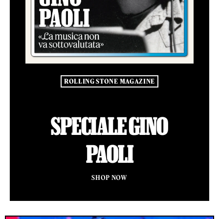
ROLLING STONE MAGAZINE
SPECIALE GINO
PAOLI
SHOP NOW