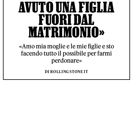
AVUTO UNA FIGLIA
FUORI DAL
MATRIMONIO»
«Amo mia moglie e le mie figlie e sto
facendo tutto il possibile per farmi
perdonare»
DI ROLLING STONE IT