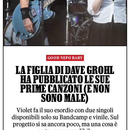
GOOD NEPO BABY
LA FIGLIA DI DAVE GROHL
HA PUBBLICATO LE SUE
PRIME CANZONI (E NON
SONO MALE)
Violet fa il suo esordio con due singoli
disponibili solo su Bandcamp e vinile. Sul
progetto si sa ancora poco, ma una cosa è