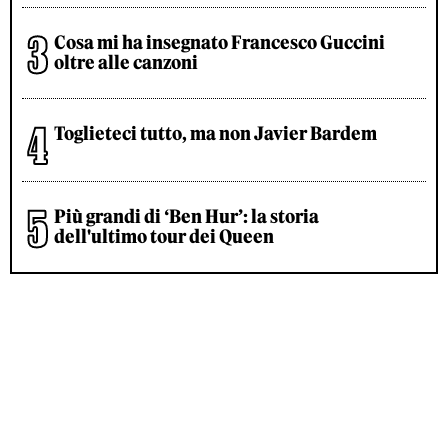
Cosa mi ha insegnato Francesco Guccini
oltre alle canzoni
Toglieteci tutto, ma non Javier Bardem
Più grandi di ‘Ben Hur’: la storia
dell'ultimo tour dei Queen