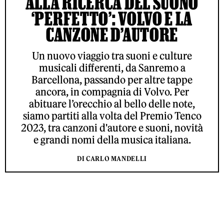
ALLA RICERCA DEL SUONO
‘PERFETTO’: VOLVO E LA
CANZONE D’AUTORE
Un nuovo viaggio tra suoni e culture
musicali differenti, da Sanremo a
Barcellona, passando per altre tappe
ancora, in compagnia di Volvo. Per
abituare l’orecchio al bello delle note,
siamo partiti alla volta del Premio Tenco
2023, tra canzoni d'autore e suoni, novità
e grandi nomi della musica italiana.
DI CARLO MANDELLI