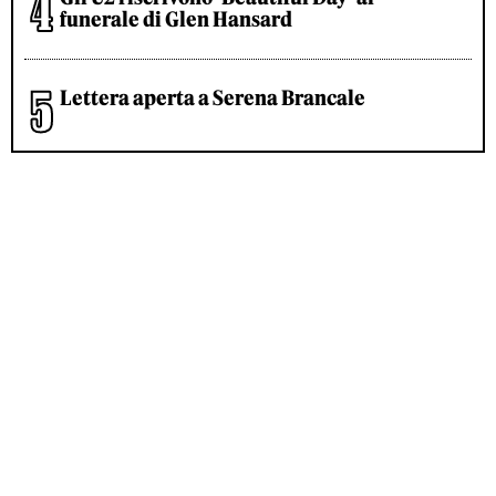
funerale di Glen Hansard
Lettera aperta a Serena Brancale