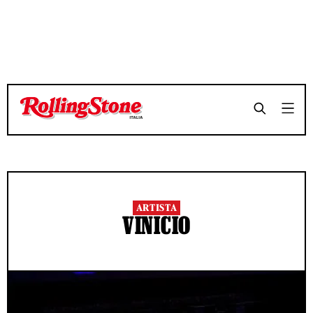
ARTISTA
VINICIO