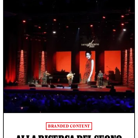
BRANDED CONTENT