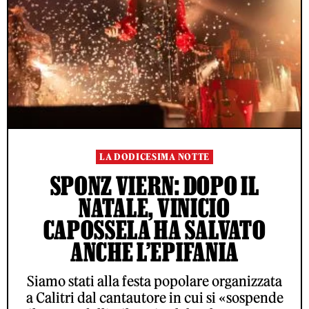
LA DODICESIMA NOTTE
SPONZ VIERN: DOPO IL
NATALE, VINICIO
CAPOSSELA HA SALVATO
ANCHE L’EPIFANIA
Siamo stati alla festa popolare organizzata
a Calitri dal cantautore in cui si «sospende