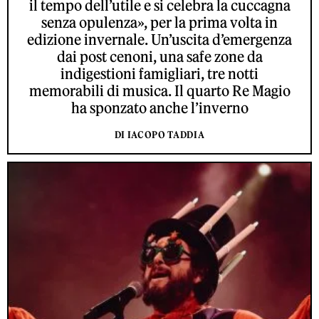
il tempo dell’utile e si celebra la cuccagna
senza opulenza», per la prima volta in
edizione invernale. Un’uscita d’emergenza
dai post cenoni, una safe zone da
indigestioni famigliari, tre notti
memorabili di musica. Il quarto Re Magio
ha sponzato anche l’inverno
DI IACOPO TADDIA