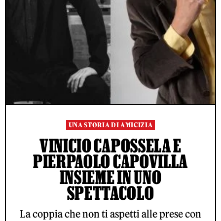
UNA STORIA DI AMICIZIA
VINICIO CAPOSSELA E
PIERPAOLO CAPOVILLA
INSIEME IN UNO
SPETTACOLO
La coppia che non ti aspetti alle prese con