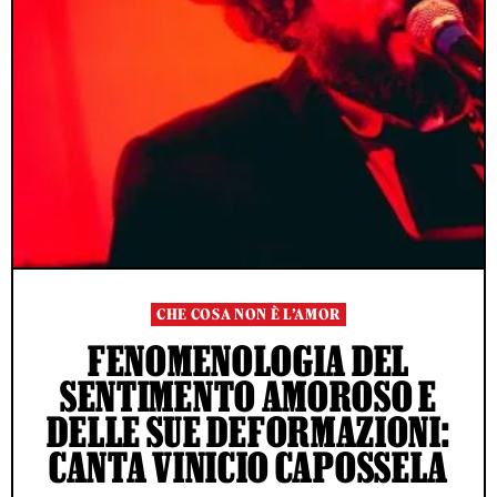
CHE COSA NON È L’AMOR
FENOMENOLOGIA DEL
SENTIMENTO AMOROSO E
DELLE SUE DEFORMAZIONI:
CANTA VINICIO CAPOSSELA