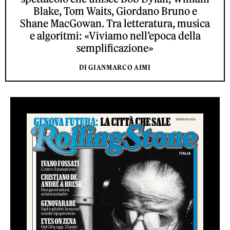
Blake, Tom Waits, Giordano Bruno e
Shane MacGowan. Tra letteratura, musica
e algoritmi: «Viviamo nell’epoca della
semplificazione»
DI GIANMARCO AIMI