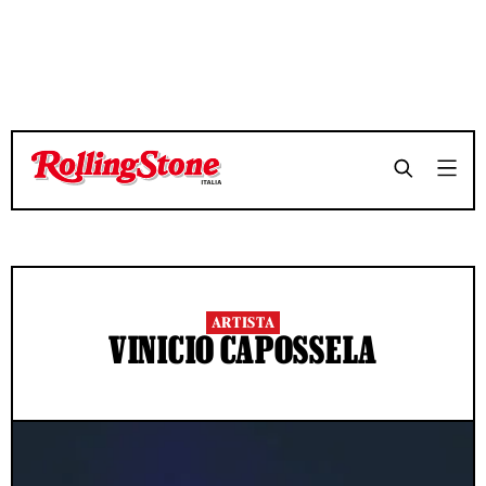
ARTISTA
VINICIO CAPOSSELA