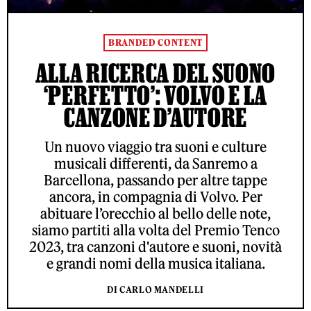
BRANDED CONTENT
ALLA RICERCA DEL SUONO
‘PERFETTO’: VOLVO E LA
CANZONE D’AUTORE
Un nuovo viaggio tra suoni e culture
musicali differenti, da Sanremo a
Barcellona, passando per altre tappe
ancora, in compagnia di Volvo. Per
abituare l’orecchio al bello delle note,
siamo partiti alla volta del Premio Tenco
2023, tra canzoni d'autore e suoni, novità
e grandi nomi della musica italiana.
DI CARLO MANDELLI