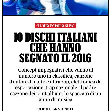
“IL MIO POPOLO SI FA”
10 DISCHI ITALIANI
CHE HANNO
SEGNATO IL 2016
Concept impegnativi che vanno al
numero uno in classifica, canzone
d’autore di culto e ultrapop, elettronica da
esportazione, trap nazionale, il padre
cazzone dei joint album: lo spaccato di un
anno di musica
DI ROLLING STONE IT