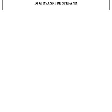
DI GIOVANNI DE STEFANO