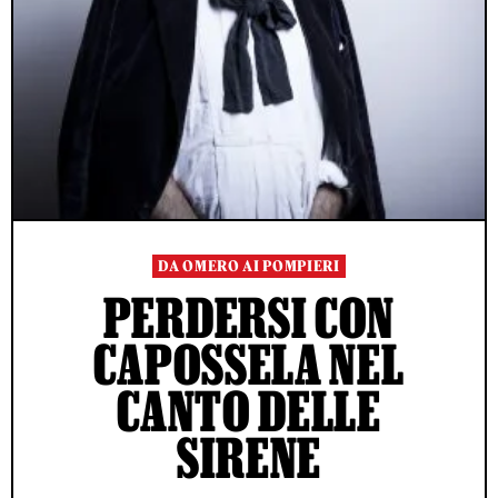
DA OMERO AI POMPIERI
PERDERSI CON
CAPOSSELA NEL
CANTO DELLE
SIRENE