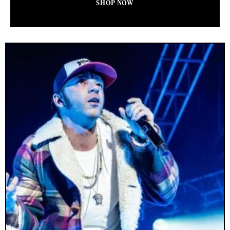
SHOP NOW