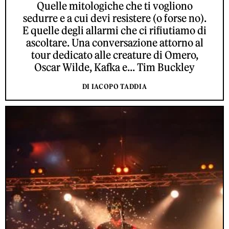
Quelle mitologiche che ti vogliono
sedurre e a cui devi resistere (o forse no).
E quelle degli allarmi che ci rifiutiamo di
ascoltare. Una conversazione attorno al
tour dedicato alle creature di Omero,
Oscar Wilde, Kafka e... Tim Buckley
DI IACOPO TADDIA