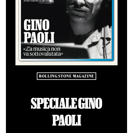
ROLLING STONE MAGAZINE
SPECIALE GINO
PAOLI