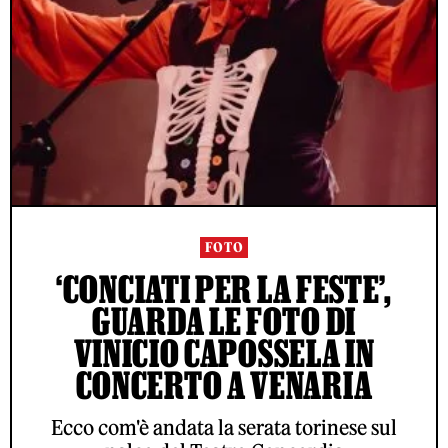
FOTO
‘CONCIATI PER LA FESTE’,
GUARDA LE FOTO DI
VINICIO CAPOSSELA IN
CONCERTO A VENARIA
Ecco com'è andata la serata torinese sul