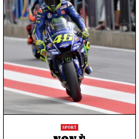
SPORT