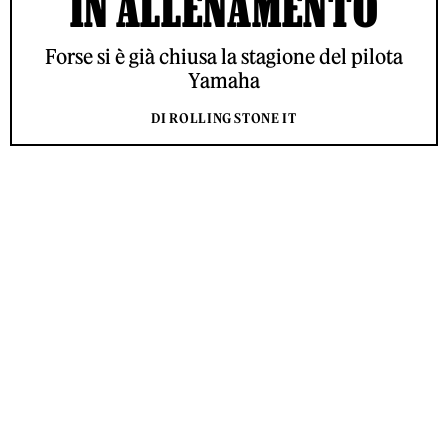
IN ALLENAMENTO
Forse si è già chiusa la stagione del pilota
Yamaha
DI ROLLING STONE IT