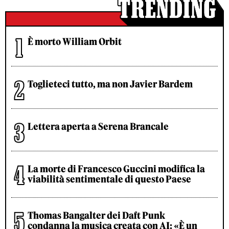
È morto William Orbit
Toglieteci tutto, ma non Javier Bardem
Lettera aperta a Serena Brancale
La morte di Francesco Guccini modifica la
viabilità sentimentale di questo Paese
Thomas Bangalter dei Daft Punk
condanna la musica creata con AI: «È un