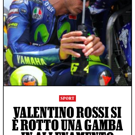
SPORT
VALENTINO ROSSI SI
È ROTTO UNA GAMBA