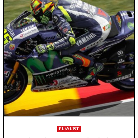
PLAYLIST