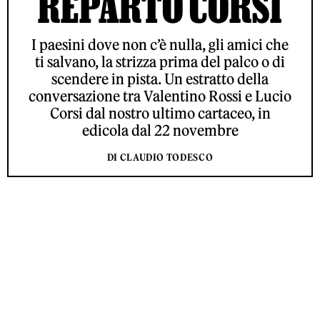
REPARTO CORSI
I paesini dove non c’è nulla, gli amici che
ti salvano, la strizza prima del palco o di
scendere in pista. Un estratto della
conversazione tra Valentino Rossi e Lucio
Corsi dal nostro ultimo cartaceo, in
edicola dal 22 novembre
DI CLAUDIO TODESCO