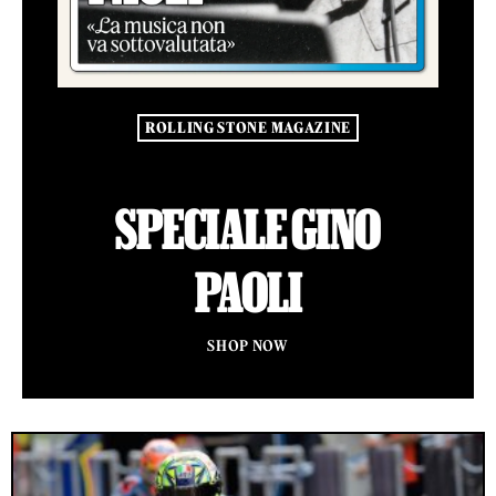
ROLLING STONE MAGAZINE
SPECIALE GINO
PAOLI
SHOP NOW