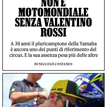
NON È
MOTOMONDIALE
SENZA VALENTINO
ROSSI
A 38 anni il pluricampione della Yamaha
è ancora uno dei punti di riferimento del
circus. E la sua assenza pesa più delle altre
DI NICCOLÒ COSTANZO