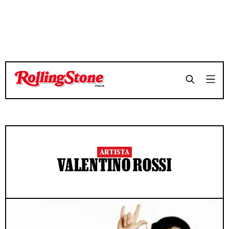
ARTISTA
VALENTINO ROSSI