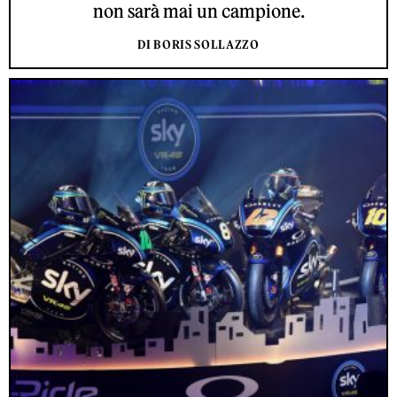
non sarà mai un campione.
DI BORIS SOLLAZZO