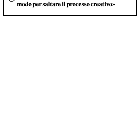
modo per saltare il processo creativo»