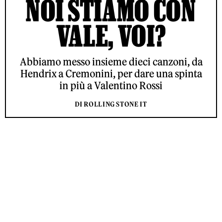
NOI STIAMO CON
VALE, VOI?
Abbiamo messo insieme dieci canzoni, da
Hendrix a Cremonini, per dare una spinta
in più a Valentino Rossi
DI ROLLING STONE IT