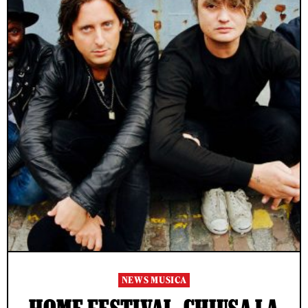
NEWS MUSICA