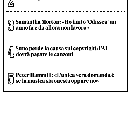
Samantha Morton: «Ho finito ‘Odissea’ un
anno fa e da allora non lavoro»
Suno perde la causa sul copyright: l’AI
dovrà pagare le canzoni
Peter Hammill: «L'unica vera domanda è
se la musica sia onesta oppure no»