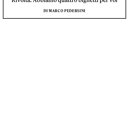
DI MARCO PEDERSINI