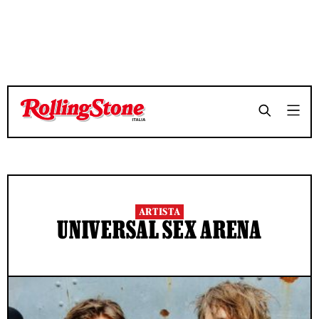
ARTISTA
UNIVERSAL SEX ARENA