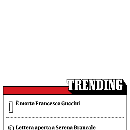
È morto Francesco Guccini
Lettera aperta a Serena Brancale