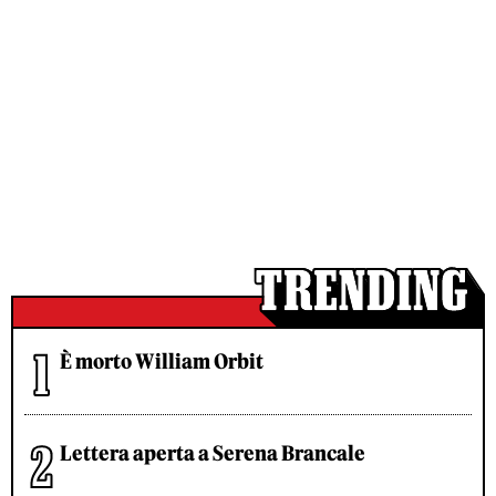
È morto William Orbit
Lettera aperta a Serena Brancale