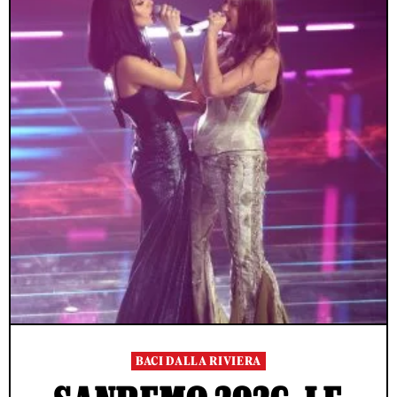
BACI DALLA RIVIERA