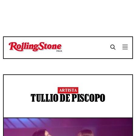
ARTISTA
TULLIO DE PISCOPO