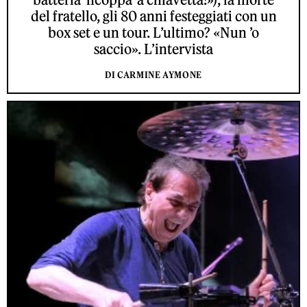
del fratello, gli 80 anni festeggiati con un
box set e un tour. L’ultimo? «Nun ’o
saccio». L’intervista
DI CARMINE AYMONE