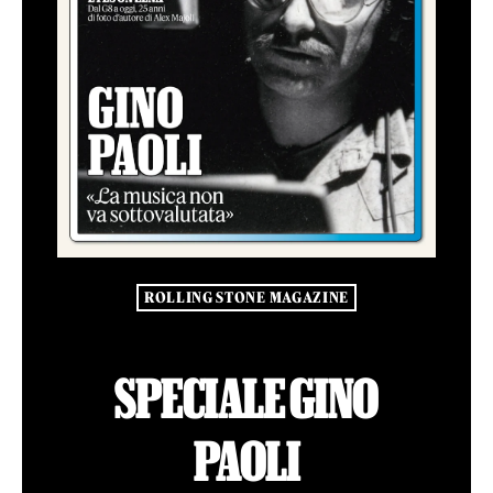
ROLLING STONE MAGAZINE
SPECIALE GINO
PAOLI