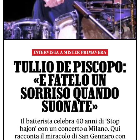
INTERVISTA A MISTER PRIMAVERA
TULLIO DE PISCOPO:
«E FATELO UN
SORRISO QUANDO
SUONATE»
Il batterista celebra 40 anni di ‘Stop
bajon’ con un concerto a Milano. Qui
racconta il miracolo di San Gennaro con