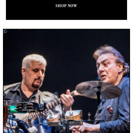
SHOP NOW