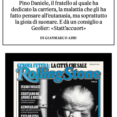
Pino Daniele, il fratello al quale ha
dedicato la carriera, la malattia che gli ha
fatto pensare all’eutanasia, ma soprattutto
la gioia di suonare. E dà un consiglio a
Geolier: «Statt’accuort»
DI GIANMARCO AIMI