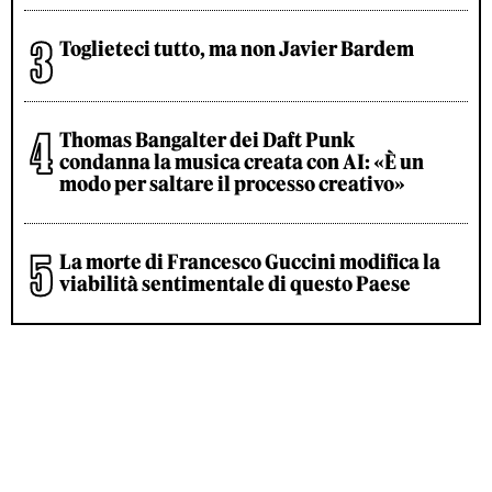
Toglieteci tutto, ma non Javier Bardem
Thomas Bangalter dei Daft Punk
condanna la musica creata con AI: «È un
modo per saltare il processo creativo»
La morte di Francesco Guccini modifica la
viabilità sentimentale di questo Paese