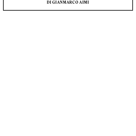
DI GIANMARCO AIMI