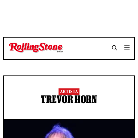
ARTISTA
TREVOR HORN