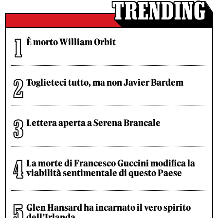
È morto William Orbit
Toglieteci tutto, ma non Javier Bardem
Lettera aperta a Serena Brancale
La morte di Francesco Guccini modifica la
viabilità sentimentale di questo Paese
Glen Hansard ha incarnato il vero spirito
dell’Irlanda