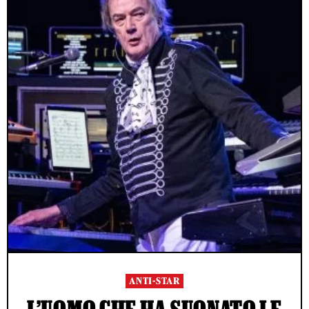
ANTI-STAR