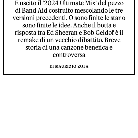
È uscito il ‘2024 Ultimate Mix’ del pezzo
di Band Aid costruito mescolando le tre
versioni precedenti. O sono finite le star o
sono finite le idee. Anche il botta e
risposta tra Ed Sheeran e Bob Geldof è il
remake di un vecchio dibattito. Breve
storia di una canzone benefica e
controversa
DI MAURIZIO ZOJA