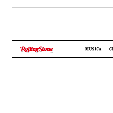
MUSICA
C