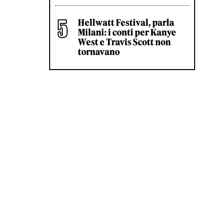
Hellwatt Festival, parla
Milani: i conti per Kanye
West e Travis Scott non
tornavano