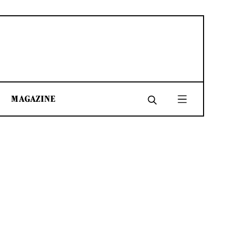
MAGAZINE