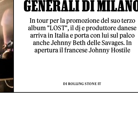
GENERALI DI MILAN
In tour per la promozione del suo terzo
album "LOST", il dj e produttore danese
arriva in Italia e porta con lui sul palco
anche Jehnny Beth delle Savages. In
apertura il francese Johnny Hostile
DI ROLLING STONE IT