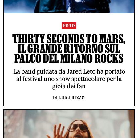
FOTO
THIRTY SECONDS TO MARS,
IL GRANDE RITORNO SUL
PALCO DEL MILANO ROCKS
La band guidata da Jared Leto ha portato
al festival uno show spettacolare per la
gioia dei fan
DI LUIGI RIZZO