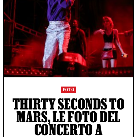
FOTO
THIRTY SECONDS TO
MARS, LE FOTO DEL
CONCERTO A