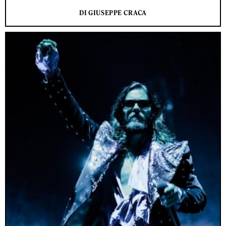
DI GIUSEPPE CRACA