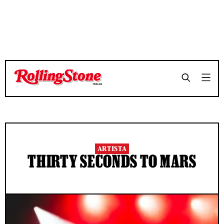
ARTISTA
THIRTY SECONDS TO MARS