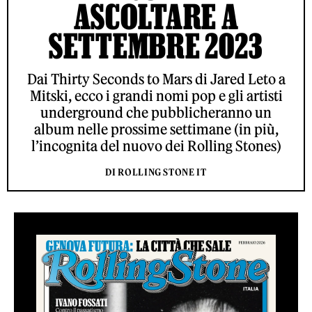
ASCOLTARE A
SETTEMBRE 2023
Dai Thirty Seconds to Mars di Jared Leto a
Mitski, ecco i grandi nomi pop e gli artisti
underground che pubblicheranno un
album nelle prossime settimane (in più,
l’incognita del nuovo dei Rolling Stones)
DI ROLLING STONE IT