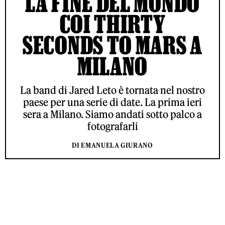
LA FINE DEL MONDO
COI THIRTY
SECONDS TO MARS A
MILANO
La band di Jared Leto è tornata nel nostro
paese per una serie di date. La prima ieri
sera a Milano. Siamo andati sotto palco a
fotografarli
DI EMANUELA GIURANO