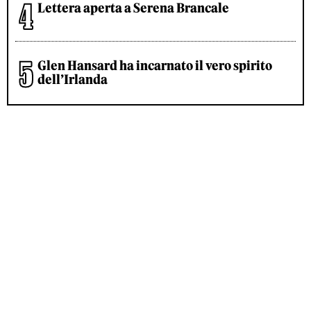
Lettera aperta a Serena Brancale
Glen Hansard ha incarnato il vero spirito
dell’Irlanda