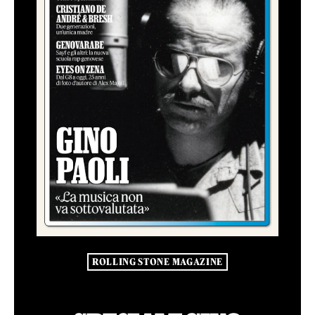
ROLLING STONE MAGAZINE