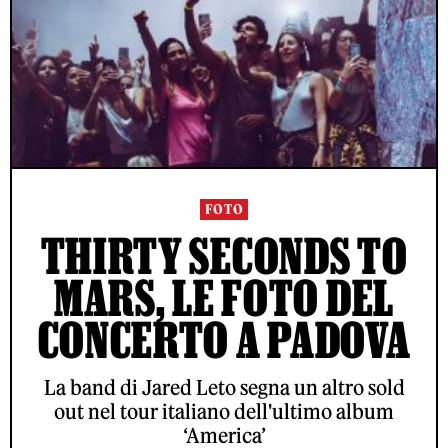
FOTO
THIRTY SECONDS TO
MARS, LE FOTO DEL
CONCERTO A PADOVA
La band di Jared Leto segna un altro sold
out nel tour italiano dell'ultimo album
‘America’