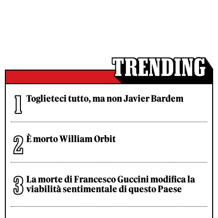
Toglieteci tutto, ma non Javier Bardem
È morto William Orbit
La morte di Francesco Guccini modifica la
viabilità sentimentale di questo Paese