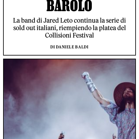
BAROLO
La band di Jared Leto continua la serie di
sold out italiani, riempiendo la platea del
Collisioni Festival
DI DANIELE BALDI