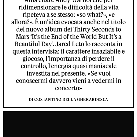
ridimensionare le difficoltà della vita
ripeteva a se stesso: «so what?», «e
allora?». È un’idea evocata anche nel titolo
del nuovo album dei Thirty Seconds to
Mars ‘It’s the End of the World But It’s a
Beautiful Day’. Jared Leto lo racconta in
questa intervista: il carattere insaziabile e
giocoso, l’importanza di perdere il
controllo, l’energia quasi maniacale
investita nel presente. «Se vuoi
conoscermi davvero vieni a vedermi in
concerto»
DI COSTANTINO DELLA GHERARDESCA