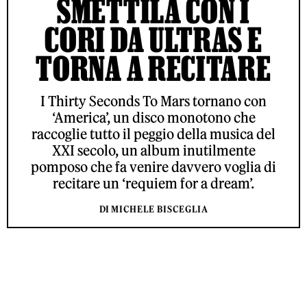
SMETTILA CON I
CORI DA ULTRAS E
TORNA A RECITARE
I Thirty Seconds To Mars tornano con
‘America’, un disco monotono che
raccoglie tutto il peggio della musica del
XXI secolo, un album inutilmente
pomposo che fa venire davvero voglia di
recitare un ‘requiem for a dream’.
DI MICHELE BISCEGLIA