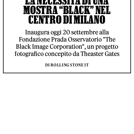
LA NECESSITÀ DI UNA
MOSTRA “BLACK” NEL
CENTRO DI MILANO
Inaugura oggi 20 settembre alla
Fondazione Prada Osservatorio "The
Black Image Corporation", un progetto
fotografico concepito da Theaster Gates
DI ROLLING STONE IT