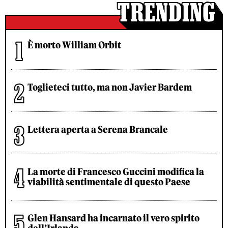
È morto William Orbit
Toglieteci tutto, ma non Javier Bardem
Lettera aperta a Serena Brancale
La morte di Francesco Guccini modifica la
viabilità sentimentale di questo Paese
Glen Hansard ha incarnato il vero spirito