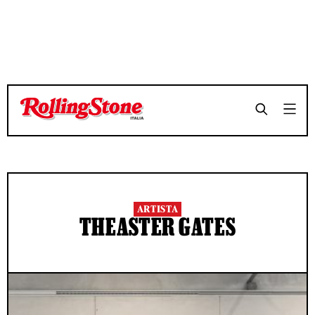
ARTISTA
THEASTER GATES