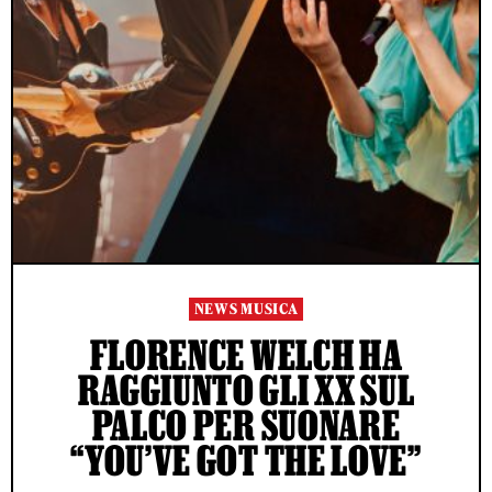
NEWS MUSICA
FLORENCE WELCH HA
RAGGIUNTO GLI XX SUL
PALCO PER SUONARE
“YOU’VE GOT THE LOVE”