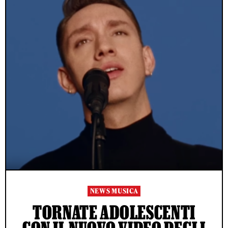
NEWS MUSICA
TORNATE ADOLESCENTI