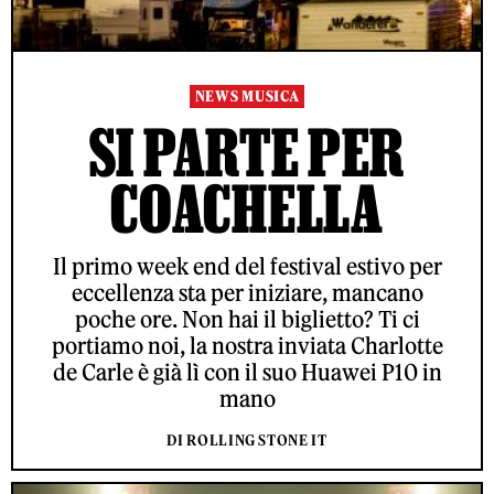
NEWS MUSICA
SI PARTE PER
COACHELLA
Il primo week end del festival estivo per
eccellenza sta per iniziare, mancano
poche ore. Non hai il biglietto? Ti ci
portiamo noi, la nostra inviata Charlotte
de Carle è già lì con il suo Huawei P10 in
mano
DI ROLLING STONE IT