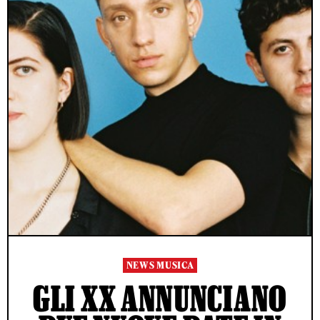
NEWS MUSICA
GLI XX ANNUNCIANO