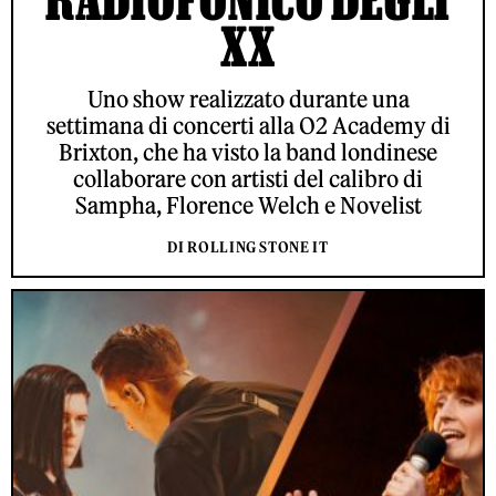
XX
Uno show realizzato durante una
settimana di concerti alla O2 Academy di
Brixton, che ha visto la band londinese
collaborare con artisti del calibro di
Sampha, Florence Welch e Novelist
DI ROLLING STONE IT