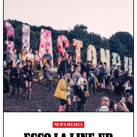
NEWS MUSICA