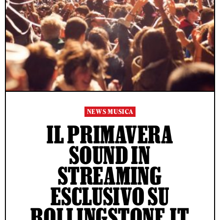
NEWS MUSICA
IL PRIMAVERA
SOUND IN
STREAMING
ESCLUSIVO SU
ROLLINGSTONE.IT