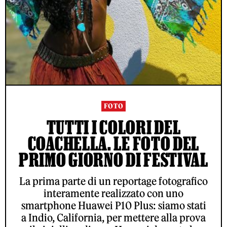
FOTO
TUTTI I COLORI DEL
COACHELLA. LE FOTO DEL
PRIMO GIORNO DI FESTIVAL
La prima parte di un reportage fotografico
interamente realizzato con uno
smartphone Huawei P10 Plus: siamo stati
a Indio, California, per mettere alla prova