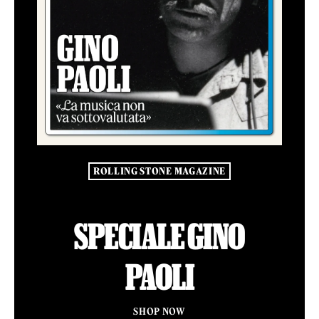
ROLLING STONE MAGAZINE
SPECIALE GINO
PAOLI
SHOP NOW