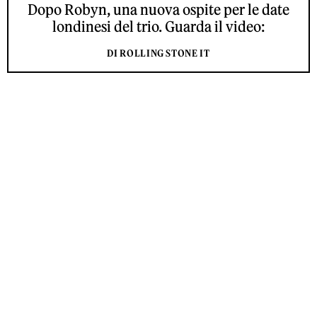
Dopo Robyn, una nuova ospite per le date
londinesi del trio. Guarda il video:
DI ROLLING STONE IT