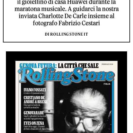
il gioiellino di casa Huawei durante la
maratona musicale. A guidarci la nostra
inviata Charlotte De Carle insieme al
fotografo Fabrizio Cestari
DI ROLLING STONE IT