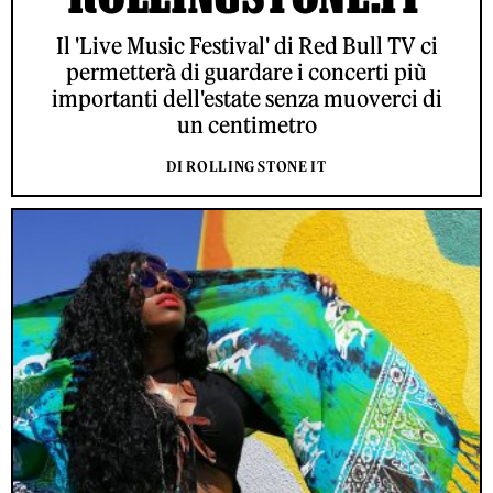
Il 'Live Music Festival' di Red Bull TV ci
permetterà di guardare i concerti più
importanti dell'estate senza muoverci di
un centimetro
DI ROLLING STONE IT