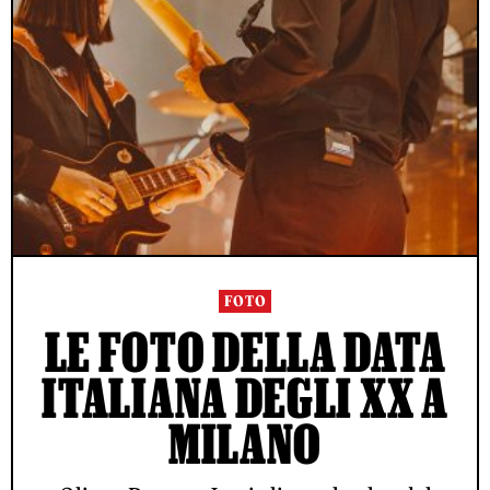
FOTO
LE FOTO DELLA DATA
ITALIANA DEGLI XX A
MILANO