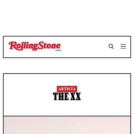
ARTISTA
THE XX