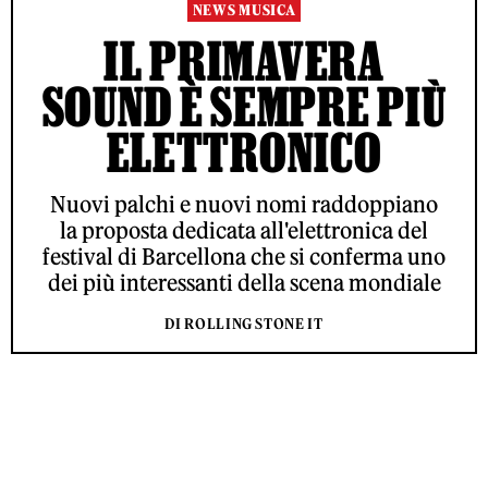
NEWS MUSICA
IL PRIMAVERA
SOUND È SEMPRE PIÙ
ELETTRONICO
Nuovi palchi e nuovi nomi raddoppiano
la proposta dedicata all'elettronica del
festival di Barcellona che si conferma uno
dei più interessanti della scena mondiale
DI ROLLING STONE IT