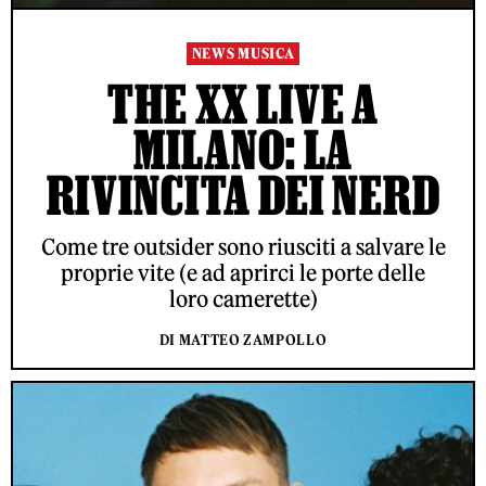
NEWS MUSICA
THE XX LIVE A
MILANO: LA
RIVINCITA DEI NERD
Come tre outsider sono riusciti a salvare le
proprie vite (e ad aprirci le porte delle
loro camerette)
DI MATTEO ZAMPOLLO