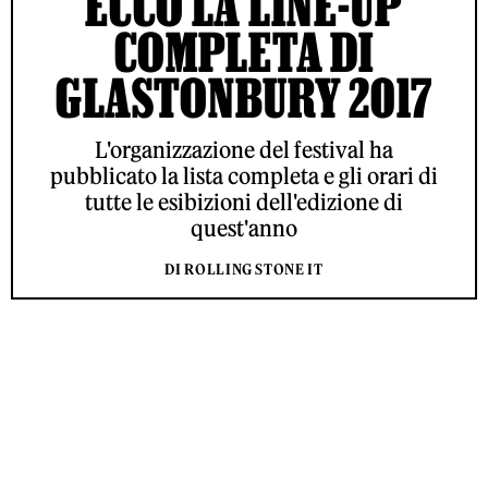
ECCO LA LINE-UP
COMPLETA DI
GLASTONBURY 2017
L'organizzazione del festival ha
pubblicato la lista completa e gli orari di
tutte le esibizioni dell'edizione di
quest'anno
DI ROLLING STONE IT