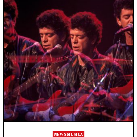
NEWS MUSICA