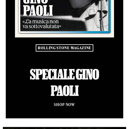
ROLLING STONE MAGAZINE
SPECIALE GINO
PAOLI
SHOP NOW