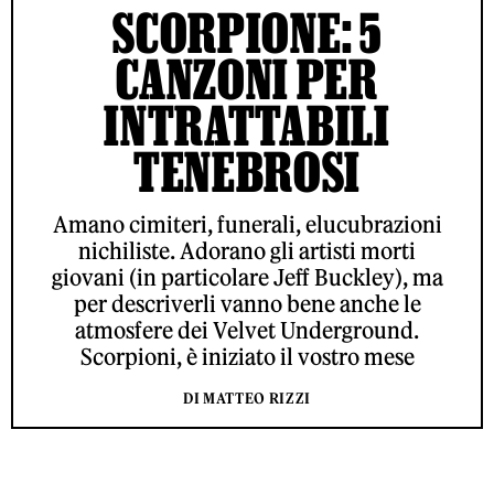
SCORPIONE: 5
CANZONI PER
INTRATTABILI
TENEBROSI
Amano cimiteri, funerali, elucubrazioni
nichiliste. Adorano gli artisti morti
giovani (in particolare Jeff Buckley), ma
per descriverli vanno bene anche le
atmosfere dei Velvet Underground.
Scorpioni, è iniziato il vostro mese
DI MATTEO RIZZI