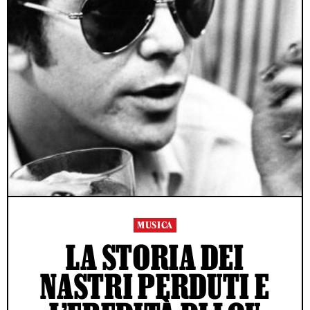
MUSICA
LA STORIA DEI
NASTRI PERDUTI E