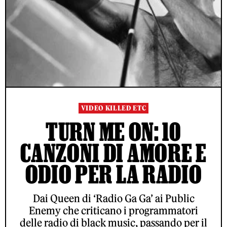
VIDEO KILLED ETC
TURN ME ON: 10
CANZONI DI AMORE E
ODIO PER LA RADIO
Dai Queen di ‘Radio Ga Ga’ ai Public
Enemy che criticano i programmatori
delle radio di black music, passando per il