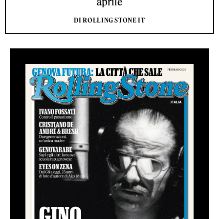
aprile
DI ROLLING STONE IT