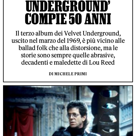
UNDERGROUND’
COMPIE 50 ANNI
Il terzo album dei Velvet Underground,
uscito nel marzo del 1969, è più vicino alle
ballad folk che alla distorsione, ma le
storie sono sempre quelle abrasive,
decadenti e maledette di Lou Reed
DI MICHELE PRIMI