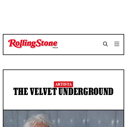
ARTISTA
THE VELVET UNDERGROUND