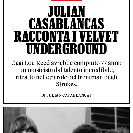
JULIAN
CASABLANCAS
RACCONTA I VELVET
UNDERGROUND
Oggi Lou Reed avrebbe compiuto 77 anni:
un musicista dal talento incredibile,
ritratto nelle parole del frontman degli
Strokes.
DI JULIAN CASABLANCAS