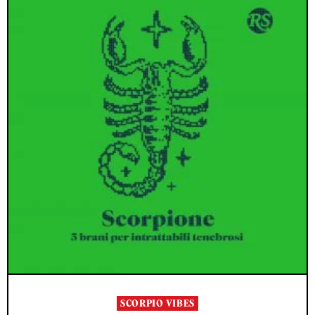
SCORPIO VIBES