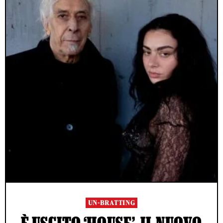
UN-BRATTING