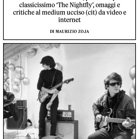
classicissimo ‘The Nightfly’, omaggi e
critiche al medium ucciso (cit) da video e
internet
DI MAURIZIO ZOJA