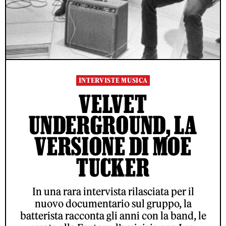
INTERVISTE MUSICA
VELVET
UNDERGROUND, LA
VERSIONE DI MOE
TUCKER
In una rara intervista rilasciata per il
nuovo documentario sul gruppo, la
batterista racconta gli anni con la band, le