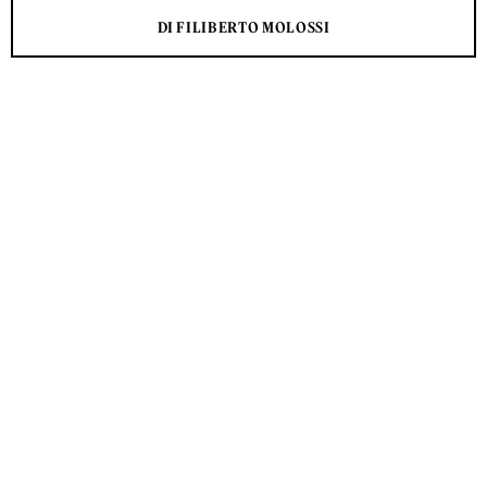
DI FILIBERTO MOLOSSI