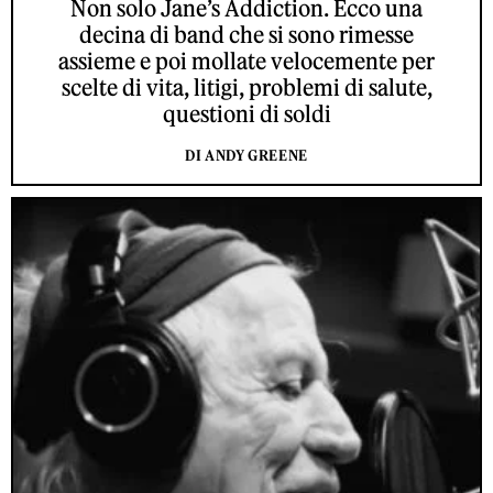
Non solo Jane’s Addiction. Ecco una
decina di band che si sono rimesse
assieme e poi mollate velocemente per
scelte di vita, litigi, problemi di salute,
questioni di soldi
DI ANDY GREENE