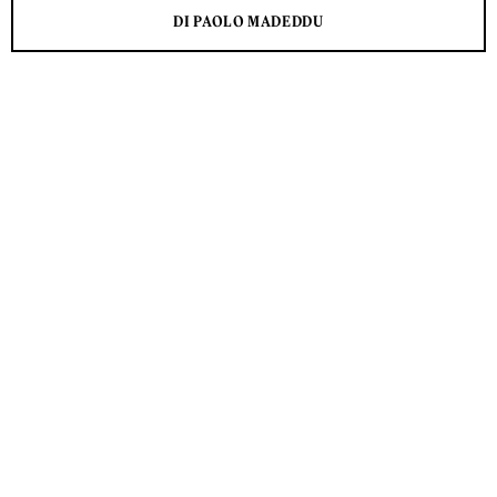
DI PAOLO MADEDDU