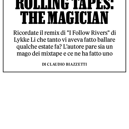
ROLLING TAPES:
THE MAGICIAN
Ricordate il remix di "I Follow Rivers" di
Lykke Li che tanto vi aveva fatto ballare
qualche estate fa? L'autore pare sia un
mago dei mixtape e ce ne ha fatto uno
DI CLAUDIO BIAZZETTI