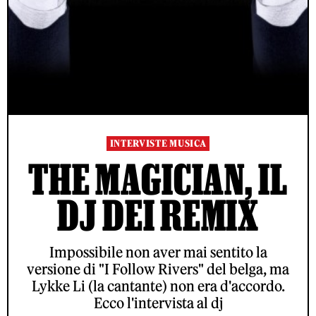
INTERVISTE MUSICA
THE MAGICIAN, IL
DJ DEI REMIX
Impossibile non aver mai sentito la
versione di "I Follow Rivers" del belga, ma
Lykke Li (la cantante) non era d'accordo.
Ecco l'intervista al dj