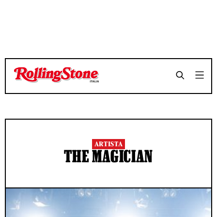
ARTISTA
THE MAGICIAN