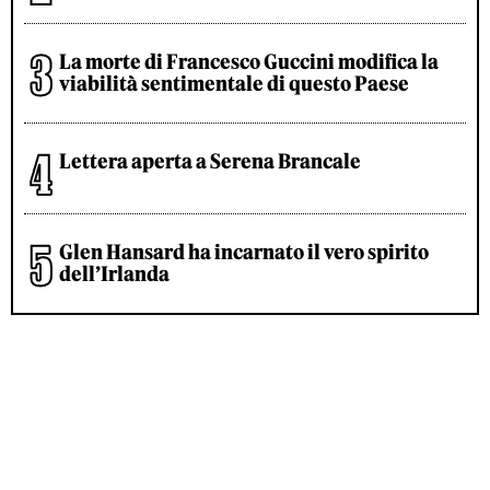
La morte di Francesco Guccini modifica la
viabilità sentimentale di questo Paese
Lettera aperta a Serena Brancale
Glen Hansard ha incarnato il vero spirito
dell’Irlanda