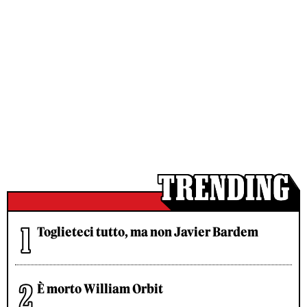
Toglieteci tutto, ma non Javier Bardem
È morto William Orbit