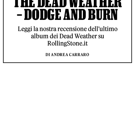
THE DEAD WEATHER
– DODGE AND BURN
Leggi la nostra recensione dell'ultimo
album dei Dead Weather su
RollingStone.it
DI ANDREA CARRARO