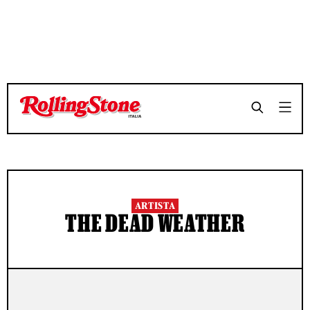
ARTISTA
THE DEAD WEATHER