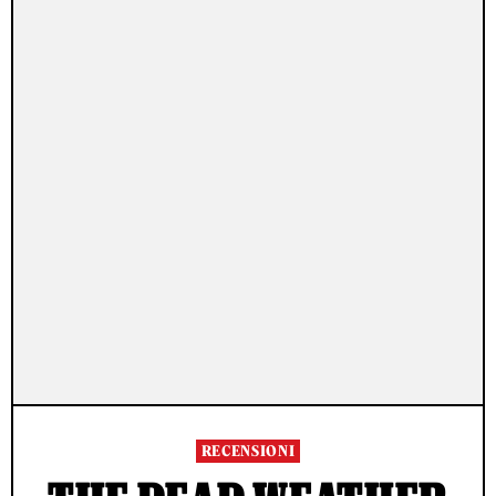
RECENSIONI