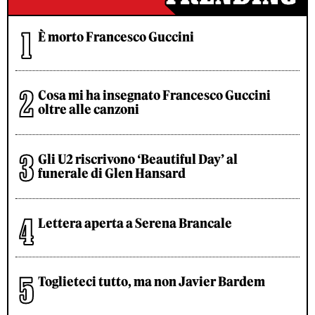
È morto Francesco Guccini
Cosa mi ha insegnato Francesco Guccini
oltre alle canzoni
Gli U2 riscrivono ‘Beautiful Day’ al
funerale di Glen Hansard
Lettera aperta a Serena Brancale
Toglieteci tutto, ma non Javier Bardem