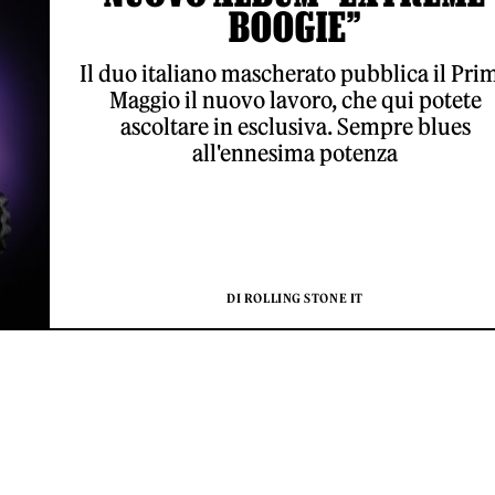
BOOGIE”
Il duo italiano mascherato pubblica il Pri
Maggio il nuovo lavoro, che qui potete
ascoltare in esclusiva. Sempre blues
all'ennesima potenza
DI ROLLING STONE IT