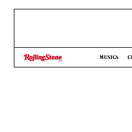
MUSICA
C