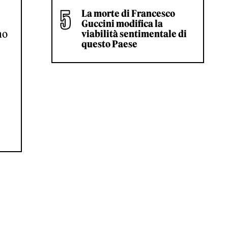
La morte di Francesco
Guccini modifica la
mo
viabilità sentimentale di
questo Paese