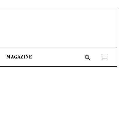
MAGAZINE