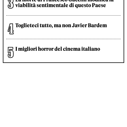
viabilità sentimentale di questo Paese
Toglieteci tutto, ma non Javier Bardem
I migliori horror del cinema italiano