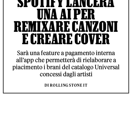
SPOTIFY LANCERÀ
UNA AI PER
REMIXARE CANZONI
E CREARE COVER
Sarà una feature a pagamento interna
all'app che permetterà di rielaborare a
piacimento i brani del catalogo Universal
concessi dagli artisti
DI ROLLING STONE IT