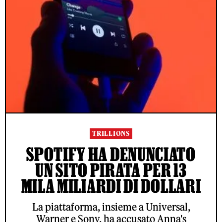
TRILLIONS
SPOTIFY HA DENUNCIATO
UN SITO PIRATA PER 13
MILA MILIARDI DI DOLLARI
La piattaforma, insieme a Universal,
Warner e Sony, ha accusato Anna's