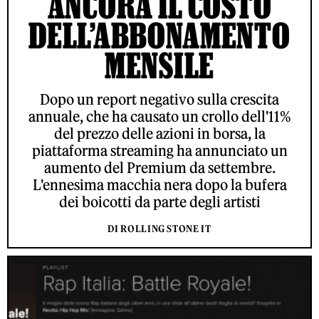
ANCORA IL COSTO
DELL’ABBONAMENTO
MENSILE
Dopo un report negativo sulla crescita
annuale, che ha causato un crollo dell'11%
del prezzo delle azioni in borsa, la
piattaforma streaming ha annunciato un
aumento del Premium da settembre.
L'ennesima macchia nera dopo la bufera
dei boicotti da parte degli artisti
DI ROLLING STONE IT