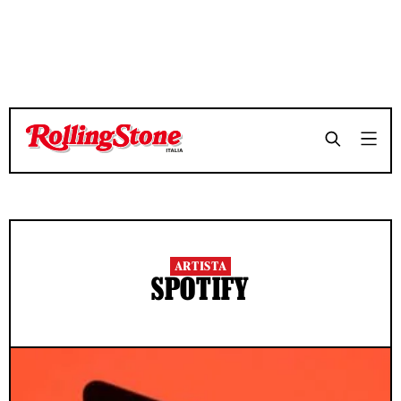
ARTISTA
SPOTIFY