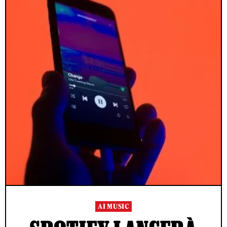
AI MUSIC