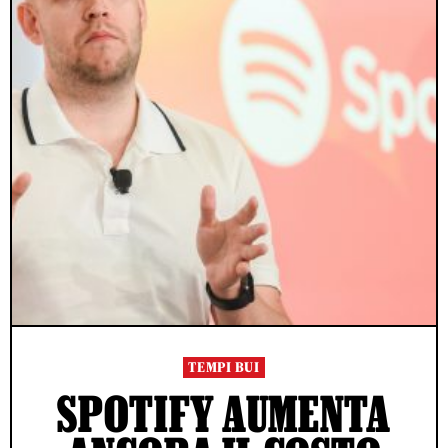
TEMPI BUI
SPOTIFY AUMENTA