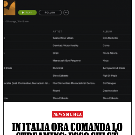
NEWS MUSICA
IN ITALIA ORA COMANDA LO