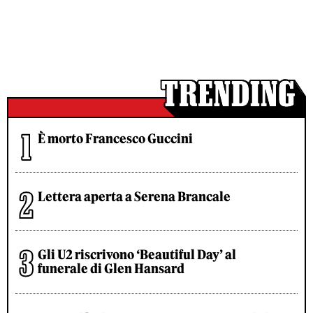
È morto Francesco Guccini
Lettera aperta a Serena Brancale
Gli U2 riscrivono ‘Beautiful Day’ al
funerale di Glen Hansard