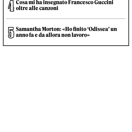
Cosa mi ha insegnato Francesco Guccini
oltre alle canzoni
Samantha Morton: «Ho finito ‘Odissea’ un
anno fa e da allora non lavoro»