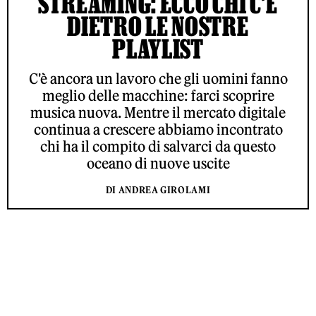
STREAMING: ECCO CHI C’È
DIETRO LE NOSTRE
PLAYLIST
C'è ancora un lavoro che gli uomini fanno
meglio delle macchine: farci scoprire
musica nuova. Mentre il mercato digitale
continua a crescere abbiamo incontrato
chi ha il compito di salvarci da questo
oceano di nuove uscite
DI ANDREA GIROLAMI