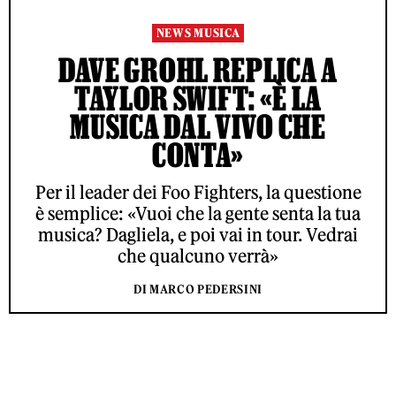
NEWS MUSICA
DAVE GROHL REPLICA A
TAYLOR SWIFT: «È LA
MUSICA DAL VIVO CHE
CONTA»
Per il leader dei Foo Fighters, la questione
è semplice: «Vuoi che la gente senta la tua
musica? Dagliela, e poi vai in tour. Vedrai
che qualcuno verrà»
DI MARCO PEDERSINI