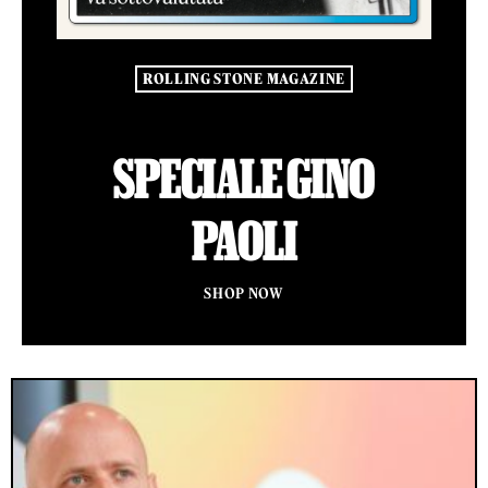
ROLLING STONE MAGAZINE
SPECIALE GINO
PAOLI
SHOP NOW