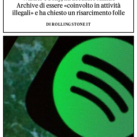
Archive di essere «coinvolto in attività
illegali» e ha chiesto un risarcimento folle
DI ROLLING STONE IT