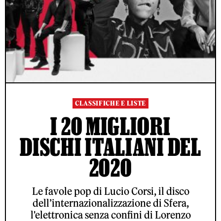
CLASSIFICHE E LISTE
I 20 MIGLIORI
DISCHI ITALIANI DEL
2020
Le favole pop di Lucio Corsi, il disco
dell’internazionalizzazione di Sfera,
l'elettronica senza confini di Lorenzo