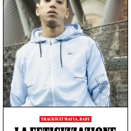
TRACKSUIT MAFIA, BABY