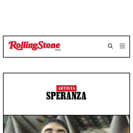
ARTISTA
SPERANZA