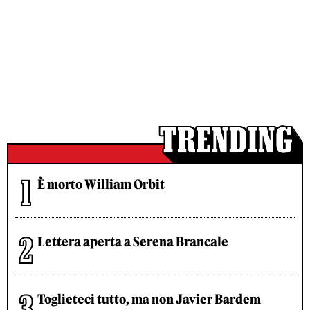
È morto William Orbit
Lettera aperta a Serena Brancale
Toglieteci tutto, ma non Javier Bardem