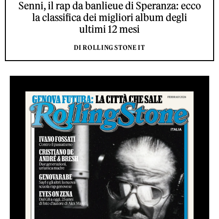
Senni, il rap da banlieue di Speranza: ecco
la classifica dei migliori album degli
ultimi 12 mesi
DI ROLLING STONE IT