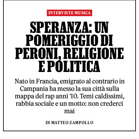
INTERVISTE MUSICA
SPERANZA: UN
POMERIGGIO DI
PERONI, RELIGIONE
E POLITICA
Nato in Francia, emigrato al contrario in
Campania ha messo la sua città sulla
mappa del rap anni '10. Temi caldissimi,
rabbia sociale e un motto: non crederci
mai
DI MATTEO ZAMPOLLO