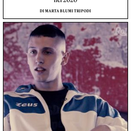
DI MARTA BLUMI TRIPODI