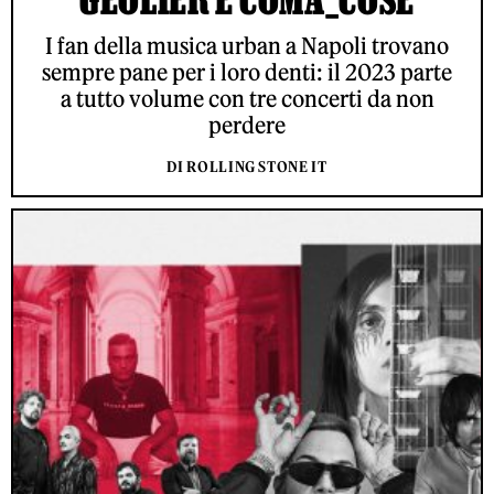
I fan della musica urban a Napoli trovano
sempre pane per i loro denti: il 2023 parte
a tutto volume con tre concerti da non
perdere
DI ROLLING STONE IT