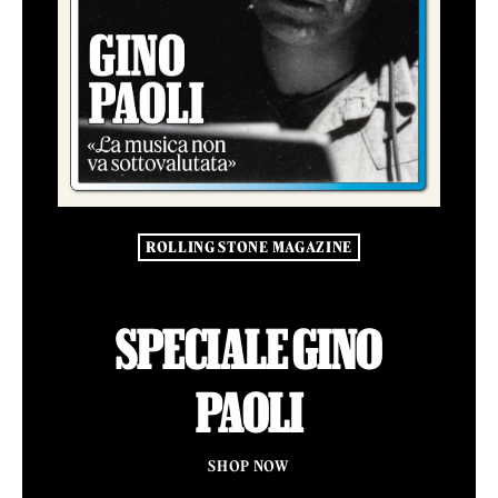
ROLLING STONE MAGAZINE
SPECIALE GINO
PAOLI
SHOP NOW