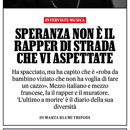
INTERVISTE MUSICA
SPERANZA NON È IL
RAPPER DI STRADA
CHE VI ASPETTATE
Ha spacciato, ma ha capito che è «roba da
bambino viziato che non ha voglia di fare
un cazzo». Mezzo italiano e mezzo
francese, fa il rapper e il muratore.
'L'ultimo a morire' è il diario della sua
diversità
DI MARTA BLUMI TRIPODI