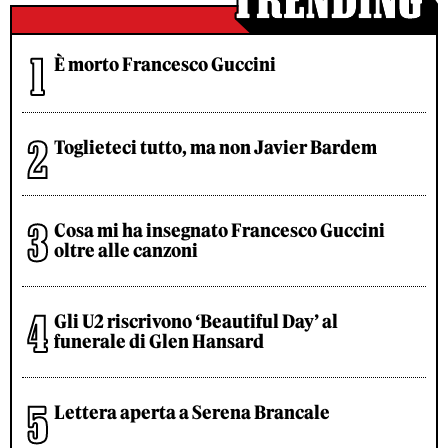
È morto Francesco Guccini
Toglieteci tutto, ma non Javier Bardem
Cosa mi ha insegnato Francesco Guccini
oltre alle canzoni
Gli U2 riscrivono ‘Beautiful Day’ al
funerale di Glen Hansard
Lettera aperta a Serena Brancale