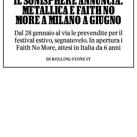
IL SONISPHERE ANNUNCIA:
METALLICA E FAITH NO
MORE A MILANO A GIUGNO
Dal 28 gennaio al via le prevendite per il
festival estivo, segnatevelo. In apertura i
Faith No More, attesi in Italia da 6 anni
DI ROLLING STONE IT