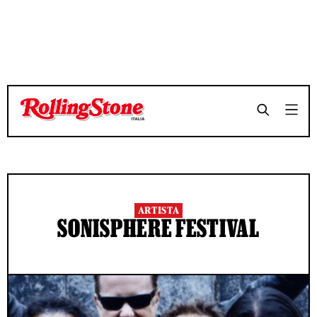
ARTISTA
SONISPHERE FESTIVAL