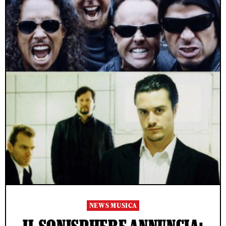
NEWS MUSICA