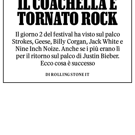
IL COACHELLA È
TORNATO ROCK
Il giorno 2 del festival ha visto sul palco
Strokes, Geese, Billy Corgan, Jack White e
Nine Inch Noize. Anche se i più erano lì
per il ritorno sul palco di Justin Bieber.
Ecco cosa è successo
DI ROLLING STONE IT