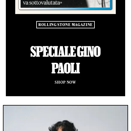
ROLLING STONE MAGAZINE
SPECIALE GINO
PAOLI
SHOP NOW