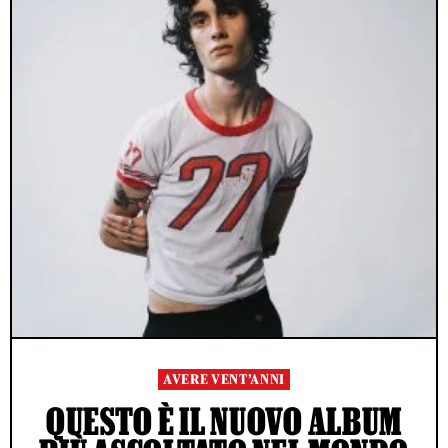
AVERE VENT’ANNI
QUESTO È IL NUOVO ALBUM