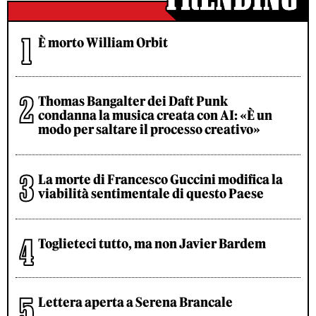
È morto William Orbit
Thomas Bangalter dei Daft Punk
condanna la musica creata con AI: «È un
modo per saltare il processo creativo»
La morte di Francesco Guccini modifica la
viabilità sentimentale di questo Paese
Toglieteci tutto, ma non Javier Bardem
Lettera aperta a Serena Brancale