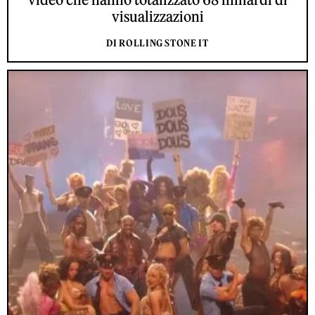
visualizzazioni
DI ROLLING STONE IT