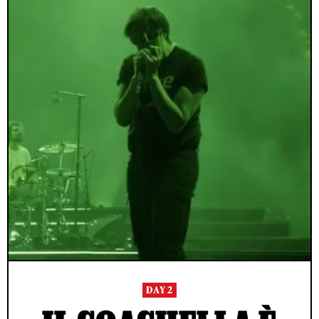
DAY 2