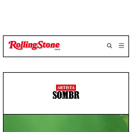
ARTISTA
SOMBR