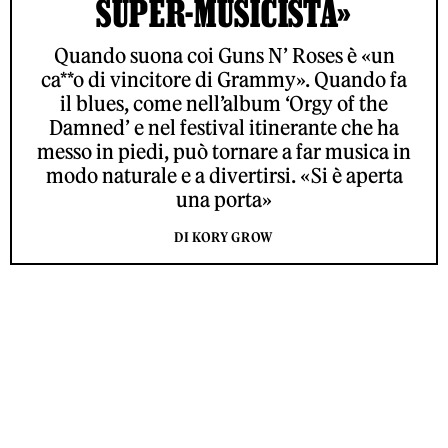
SUPER-MUSICISTA»
Quando suona coi Guns N’ Roses è «un
ca**o di vincitore di Grammy». Quando fa
il blues, come nell’album ‘Orgy of the
Damned’ e nel festival itinerante che ha
messo in piedi, può tornare a far musica in
modo naturale e a divertirsi. «Si è aperta
una porta»
DI KORY GROW