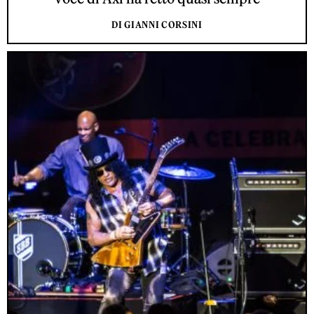
DI GIANNI CORSINI