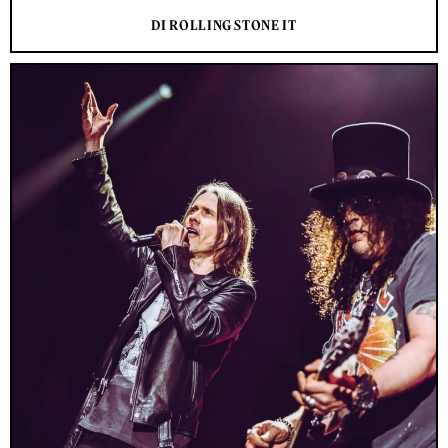
DI ROLLING STONE IT