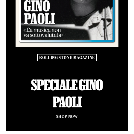
ROLLING STONE MAGAZINE
SPECIALE GINO
PAOLI
SHOP NOW