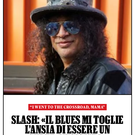
“I WENT TO THE CROSSROAD, MAMA”
SLASH: «IL BLUES MI TOGLIE
L’ANSIA DI ESSERE UN