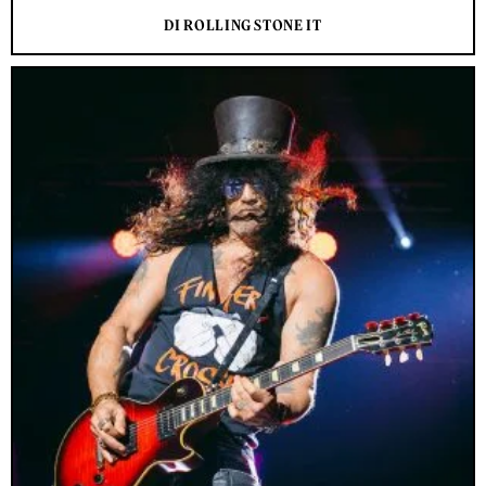
DI ROLLING STONE IT