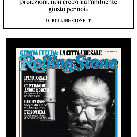
proiezioni, non credo sia l'ambiente
giusto per noi»
DI ROLLING STONE IT