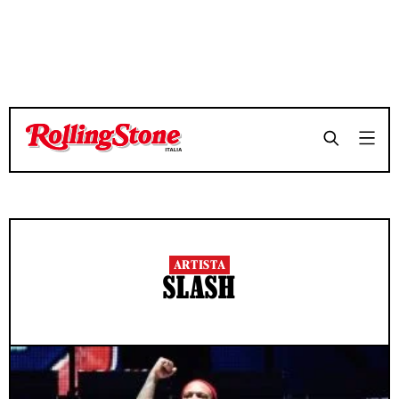
ARTISTA
SLASH