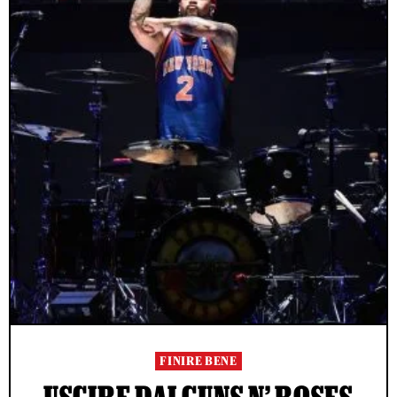
FINIRE BENE