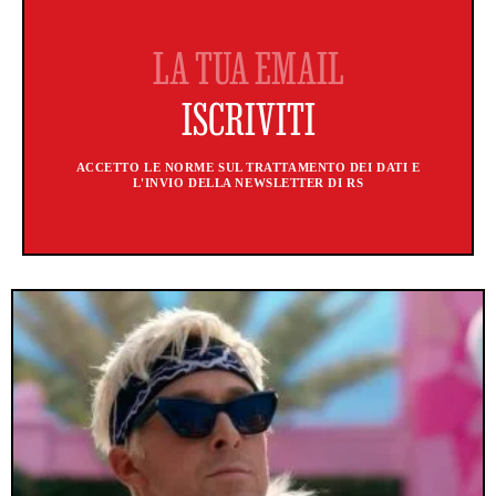
ACCETTO LE NORME SUL TRATTAMENTO DEI DATI E
L'INVIO DELLA NEWSLETTER DI RS