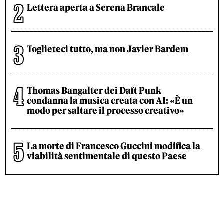
Lettera aperta a Serena Brancale
Toglieteci tutto, ma non Javier Bardem
Thomas Bangalter dei Daft Punk
condanna la musica creata con AI: «È un
modo per saltare il processo creativo»
La morte di Francesco Guccini modifica la
viabilità sentimentale di questo Paese