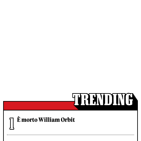
È morto William Orbit