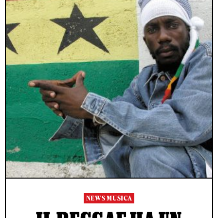
NEWS MUSICA