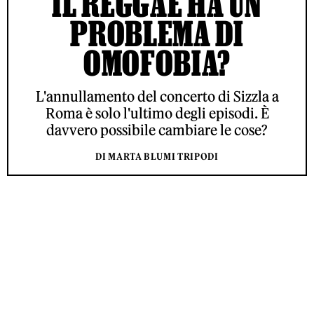
IL REGGAE HA UN
PROBLEMA DI
OMOFOBIA?
L'annullamento del concerto di Sizzla a
Roma è solo l'ultimo degli episodi. È
davvero possibile cambiare le cose?
DI MARTA BLUMI TRIPODI