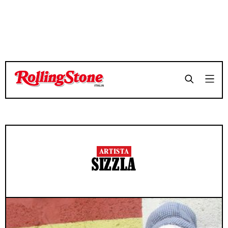
ARTISTA
SIZZLA