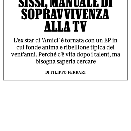
SISSI, MANUALE DI
SOPRAVVIVENZA
ALLA TV
L'ex star di 'Amici' è tornata con un EP in
cui fonde anima e ribellione tipica dei
vent'anni. Perché c'è vita dopo i talent, ma
bisogna saperla cercare
DI FILIPPO FERRARI