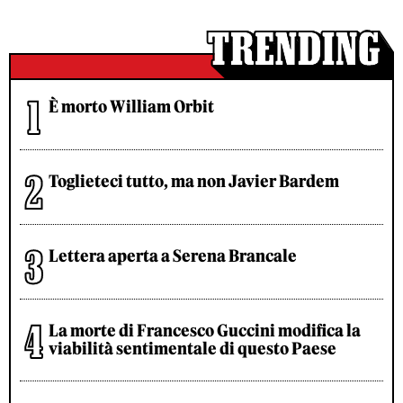
È morto William Orbit
Toglieteci tutto, ma non Javier Bardem
Lettera aperta a Serena Brancale
La morte di Francesco Guccini modifica la
viabilità sentimentale di questo Paese