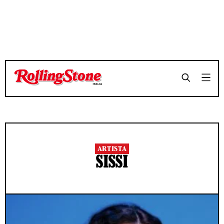
ARTISTA
SISSI