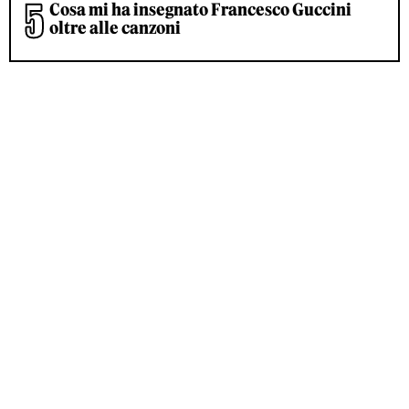
Cosa mi ha insegnato Francesco Guccini
oltre alle canzoni