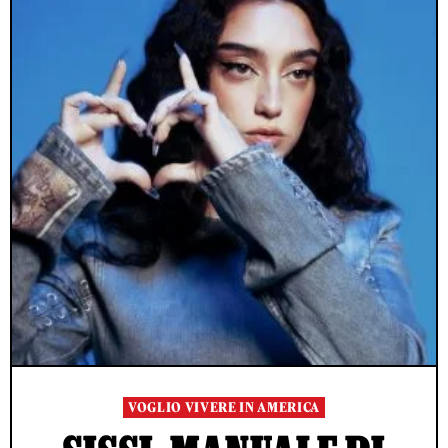
VOGLIO VIVERE IN AMERICA