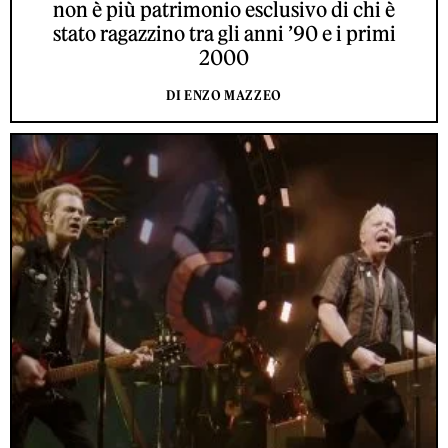
non è più patrimonio esclusivo di chi è
stato ragazzino tra gli anni ’90 e i primi
2000
DI ENZO MAZZEO