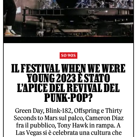
SO 90S
IL FESTIVAL WHEN WE WERE
YOUNG 2023 È STATO
L’APICE DEL REVIVAL DEL
PUNK-POP?
Green Day, Blink-182, Offspring e Thirty
Seconds to Mars sul palco, Cameron Diaz
fra il pubblico, Tony Hawk in rampa. A
Las Vegas si è celebrata una cultura che