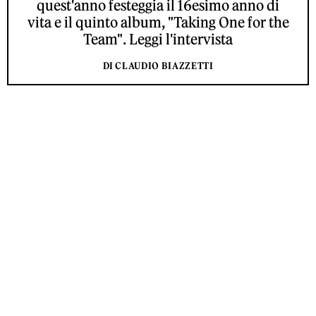
quest'anno festeggia il 16esimo anno di
vita e il quinto album, "Taking One for the
Team". Leggi l'intervista
DI CLAUDIO BIAZZETTI