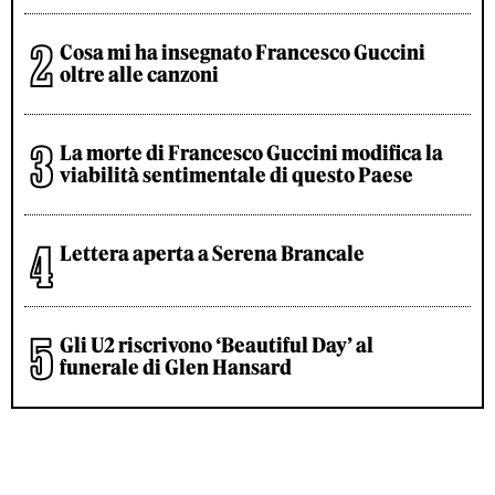
Cosa mi ha insegnato Francesco Guccini
oltre alle canzoni
La morte di Francesco Guccini modifica la
viabilità sentimentale di questo Paese
Lettera aperta a Serena Brancale
Gli U2 riscrivono ‘Beautiful Day’ al
funerale di Glen Hansard