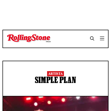
ARTISTA
SIMPLE PLAN