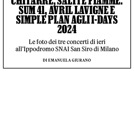
CHITARRE, SALTI E FIAMME:
SUM 41, AVRIL LAVIGNE E
SIMPLE PLAN AGLI I-DAYS
2024
Le foto dei tre concerti di ieri
all’Ippodromo SNAI San Siro di Milano
DI EMANUELA GIURANO