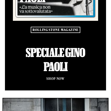
ROLLING STONE MAGAZINE
SPECIALE GINO
PAOLI
SHOP NOW