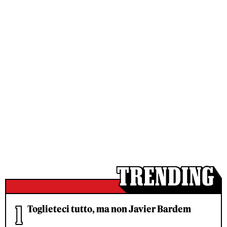
Toglieteci tutto, ma non Javier Bardem