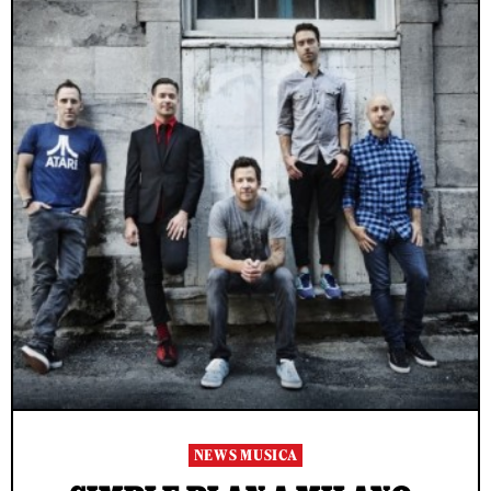
NEWS MUSICA