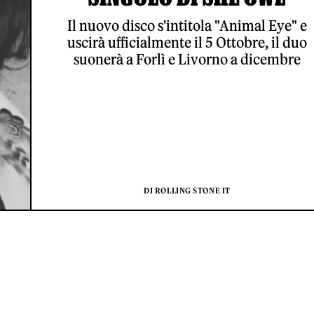
Il nuovo disco s'intitola "Animal Eye" e
uscirà ufficialmente il 5 Ottobre, il duo
suonerà a Forlì e Livorno a dicembre
DI ROLLING STONE IT