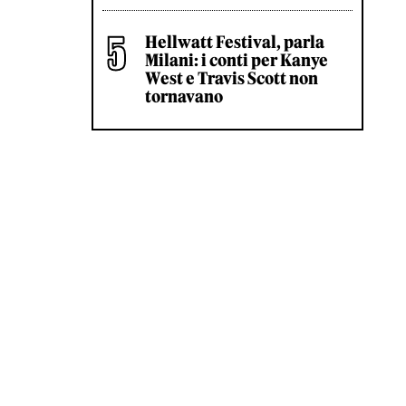
Hellwatt Festival, parla
Milani: i conti per Kanye
West e Travis Scott non
tornavano