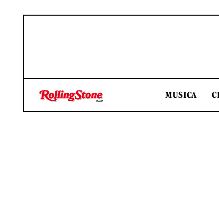
MUSICA
C