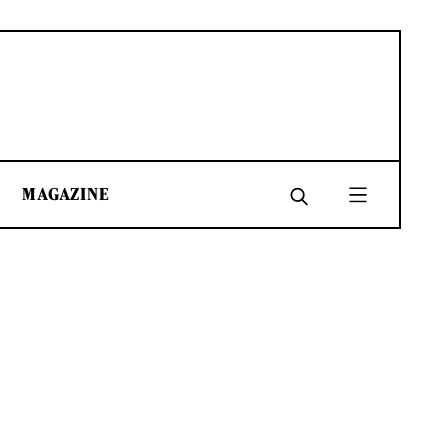
MAGAZINE