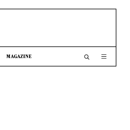
MAGAZINE