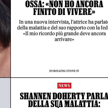
OSSA: «NON HO ANCORA
FINITO DI VIVERE»
In una nuova intervista, l'attrice ha parlat
della malattia e del suo rapporto con la fed
«Il mio ricordo più grande deve ancora
arrivare»
DI ROLLING STONE IT
NEWS
SHANNEN DOHERTY PARL
DELLA SUA MALATTIA: