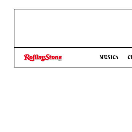
MUSICA
C