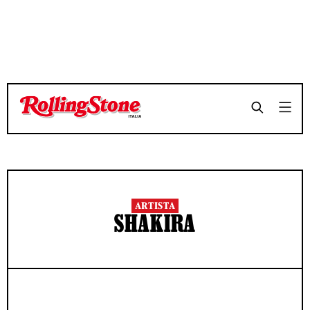
ARTISTA
SHAKIRA