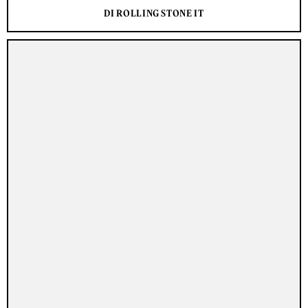
DI ROLLING STONE IT