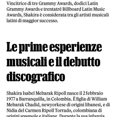
Vincitrice di tre Grammy Awards, dodici Latin
Grammy Awards e trentatré Billboard Latin Music
Awards, Shakira è considerata tra gli artisti musicali
latini di maggior successo.
Le prime esperienze
musicali e il debutto
discografico
Shakira Isabel Mebarak Ripoll nasce il 2 febbraio
1977 a Barranquilla, in Colombia. È figlia di William
Mebarak Chadid, newyorkese di origini libanesi, e di
Nidia del Carmen Ripoll Torrado, colombiana di
origini spagnole e italiane. Durante la sua infanzia,