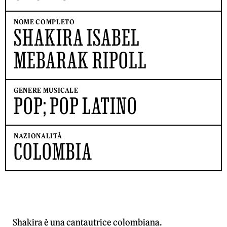
NOME COMPLETO
SHAKIRA ISABEL
MEBARAK RIPOLL
GENERE MUSICALE
POP; POP LATINO
NAZIONALITÀ
COLOMBIA
Shakira è una cantautrice colombiana.