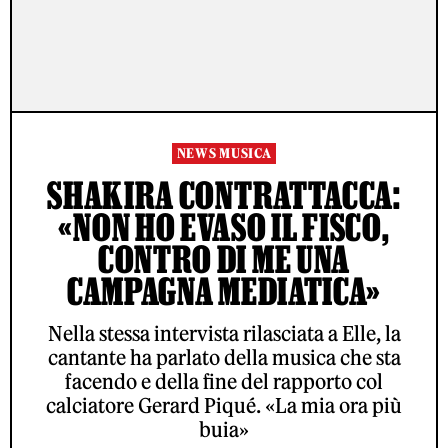
NEWS MUSICA
SHAKIRA CONTRATTACCA:
«NON HO EVASO IL FISCO,
CONTRO DI ME UNA
CAMPAGNA MEDIATICA»
Nella stessa intervista rilasciata a Elle, la
cantante ha parlato della musica che sta
facendo e della fine del rapporto col
calciatore Gerard Piqué. «La mia ora più
buia»