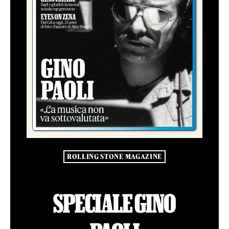
ROLLING STONE MAGAZINE
SPECIALE GINO