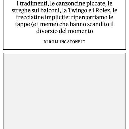
I tradimenti, le canzoncine piccate, le
streghe sui balconi, la Twingo e i Rolex, le
frecciatine implicite: ripercorriamo le
tappe (e i meme) che hanno scandito il
divorzio del momento
DI ROLLING STONE IT