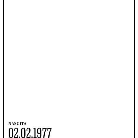
NASCITA
02.02.1977