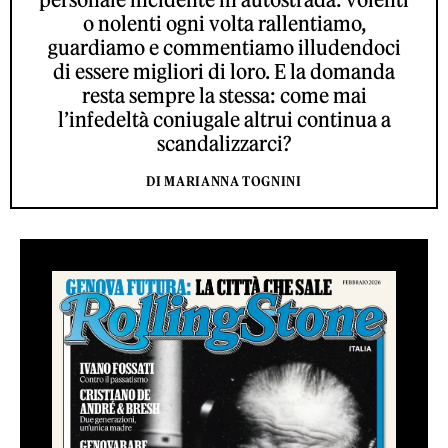
o nolenti ogni volta rallentiamo,
guardiamo e commentiamo illudendoci
di essere migliori di loro. E la domanda
resta sempre la stessa: come mai
l’infedeltà coniugale altrui continua a
scandalizzarci?
DI MARIANNA TOGNINI