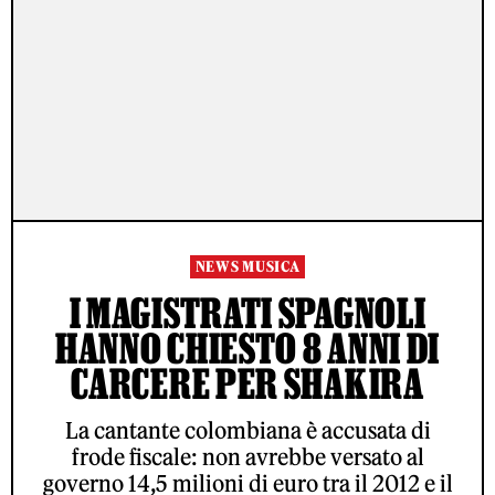
NEWS MUSICA
I MAGISTRATI SPAGNOLI
HANNO CHIESTO 8 ANNI DI
CARCERE PER SHAKIRA
La cantante colombiana è accusata di
frode fiscale: non avrebbe versato al
governo 14,5 milioni di euro tra il 2012 e il