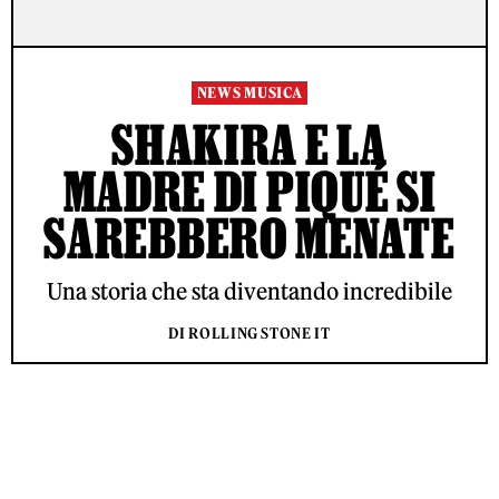
NEWS MUSICA
SHAKIRA E LA
MADRE DI PIQUÉ SI
SAREBBERO MENATE
Una storia che sta diventando incredibile
DI ROLLING STONE IT