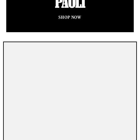
PAOLI
SHOP NOW