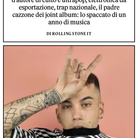
esportazione, trap nazionale, il padre
cazzone dei joint album: lo spaccato di un
anno di musica
DI ROLLING STONE IT