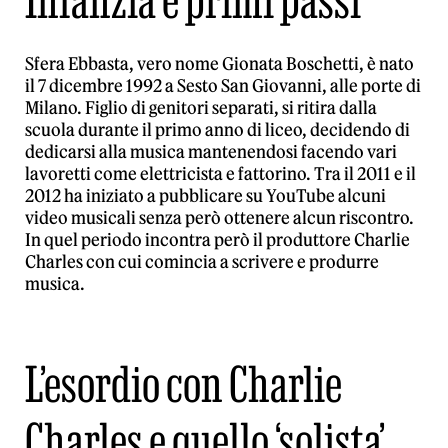
Sfera Ebbasta, vero nome Gionata Boschetti, è nato
il 7 dicembre 1992 a Sesto San Giovanni, alle porte di
Milano. Figlio di genitori separati, si ritira dalla
scuola durante il primo anno di liceo, decidendo di
dedicarsi alla musica mantenendosi facendo vari
lavoretti come elettricista e fattorino. Tra il 2011 e il
2012 ha iniziato a pubblicare su YouTube alcuni
video musicali senza però ottenere alcun riscontro.
In quel periodo incontra però il produttore Charlie
Charles con cui comincia a scrivere e produrre
musica.
L’esordio con Charlie
Charles e quello ‘solista’