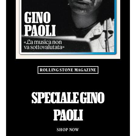
ROLLING STONE MAGAZINE
SPECIALE GINO
PAOLI
SHOP NOW