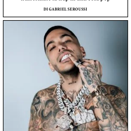
DI GABRIEL SEROUSSI