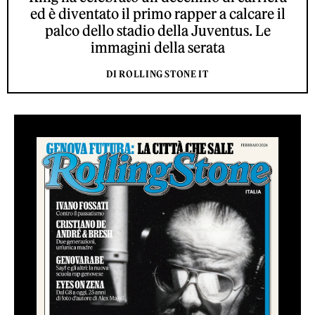
ed è diventato il primo rapper a calcare il
palco dello stadio della Juventus. Le
immagini della serata
DI ROLLING STONE IT