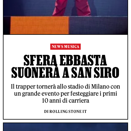
NEWS MUSICA
SFERA EBBASTA
SUONERÀ A SAN SIRO
Il trapper tornerà allo stadio di Milano con
un grande evento per festeggiare i primi
10 anni di carriera
DI ROLLING STONE IT