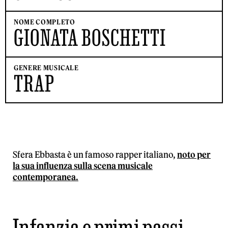
NOME COMPLETO
GIONATA BOSCHETTI
GENERE MUSICALE
TRAP
Sfera Ebbasta è un famoso rapper italiano,
noto per
la sua influenza sulla scena musicale
contemporanea.
Infanzia e primi passi