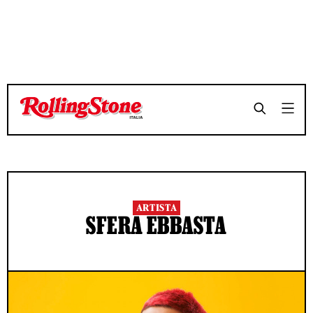
ARTISTA
SFERA EBBASTA