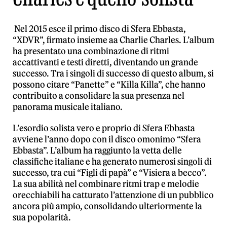
Nel 2015 esce il primo disco di Sfera Ebbasta,
“XDVR”, firmato insieme aa Charlie Charles. L’album
ha presentato una combinazione di ritmi
accattivanti e testi diretti, diventando un grande
successo. Tra i singoli di successo di questo album, si
possono citare “Panette” e “Killa Killa”, che hanno
contribuito a consolidare la sua presenza nel
panorama musicale italiano.
L’esordio solista vero e proprio di Sfera Ebbasta
avviene l’anno dopo con il disco omonimo “Sfera
Ebbasta”. L’album ha raggiunto la vetta delle
classifiche italiane e ha generato numerosi singoli di
successo, tra cui “Figli di papà” e “Visiera a becco”.
La sua abilità nel combinare ritmi trap e melodie
orecchiabili ha catturato l’attenzione di un pubblico
ancora più ampio, consolidando ulteriormente la
sua popolarità.