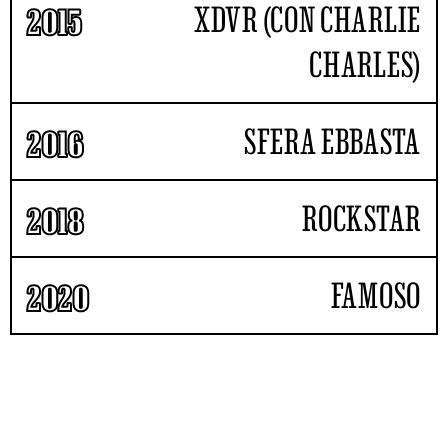
XDVR (CON CHARLIE
2015
CHARLES)
SFERA EBBASTA
2016
ROCKSTAR
2018
FAMOSO
2020