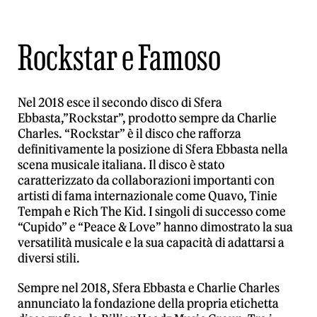
Rockstar e Famoso
Nel 2018 esce il secondo disco di Sfera
Ebbasta,”Rockstar”, prodotto sempre da Charlie
Charles. “Rockstar” è il disco che rafforza
definitivamente la posizione di Sfera Ebbasta nella
scena musicale italiana. Il disco è stato
caratterizzato da collaborazioni importanti con
artisti di fama internazionale come Quavo, Tinie
Tempah e Rich The Kid. I singoli di successo come
“Cupido” e “Peace & Love” hanno dimostrato la sua
versatilità musicale e la sua capacità di adattarsi a
diversi stili.
Sempre nel 2018, Sfera Ebbasta e Charlie Charles
annunciato la fondazione della propria etichetta