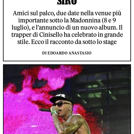
SIRO
Amici sul palco, due date nella venue più
importante sotto la Madonnina (8 e 9
luglio), e l'annuncio di un nuovo album. Il
trapper di Cinisello ha celebrato in grande
stile. Ecco il racconto da sotto lo stage
DI EDOARDO ANASTASIO