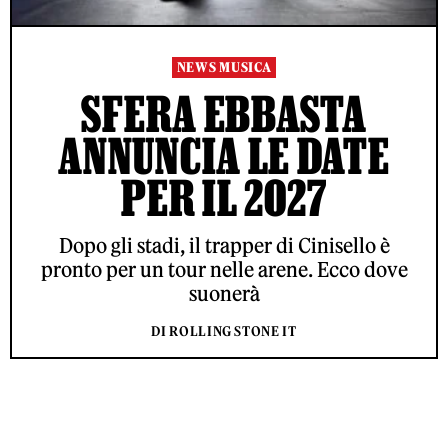
NEWS MUSICA
SFERA EBBASTA
ANNUNCIA LE DATE
PER IL 2027
Dopo gli stadi, il trapper di Cinisello è
pronto per un tour nelle arene. Ecco dove
suonerà
DI ROLLING STONE IT