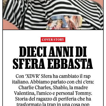
COVER STORY
DIECI ANNI DI
SFERA EBBASTA
Con ‘XDVR’ Sfera ha cambiato il rap
italiano. Abbiamo parlato con chi c’era:
Charlie Charles, Shablo, la madre
Valentina, l’amico e personal Tommy.
Storia del ragazzo di periferia che ha
trasformato la trap in una cosa pop