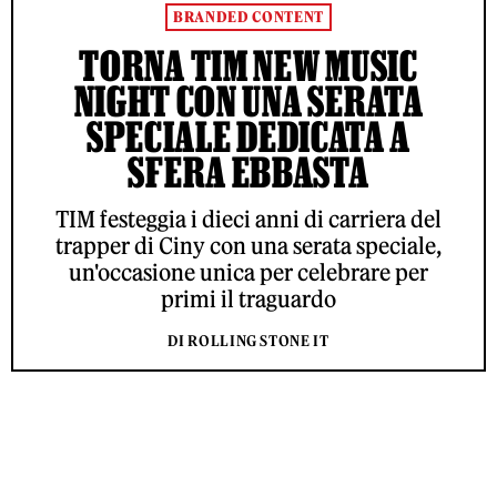
BRANDED CONTENT
TORNA TIM NEW MUSIC
NIGHT CON UNA SERATA
SPECIALE DEDICATA A
SFERA EBBASTA
TIM festeggia i dieci anni di carriera del
trapper di Ciny con una serata speciale,
un'occasione unica per celebrare per
primi il traguardo
DI ROLLING STONE IT