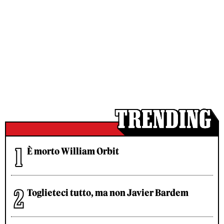
È morto William Orbit
Toglieteci tutto, ma non Javier Bardem