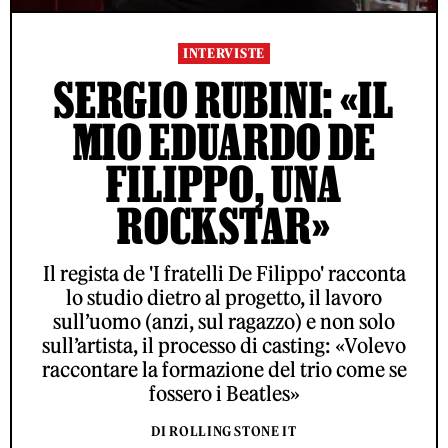
INTERVISTE
SERGIO RUBINI: «IL
MIO EDUARDO DE
FILIPPO, UNA
ROCKSTAR»
Il regista de 'I fratelli De Filippo' racconta
lo studio dietro al progetto, il lavoro
sull’uomo (anzi, sul ragazzo) e non solo
sull’artista, il processo di casting: «Volevo
raccontare la formazione del trio come se
fossero i Beatles»
DI ROLLING STONE IT