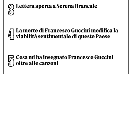
Lettera aperta a Serena Brancale
La morte di Francesco Guccini modifica la
viabilità sentimentale di questo Paese
Cosa mi ha insegnato Francesco Guccini
oltre alle canzoni