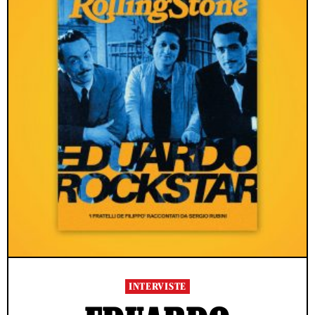
INTERVISTE