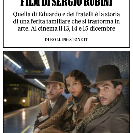
FILM DI SERGIO RUBINI
Quella di Eduardo e dei fratelli è la storia
di una ferita familiare che si trasforma in
arte. Al cinema il 13, 14 e 15 dicembre
DI ROLLING STONE IT