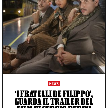
NEWS
‘I FRATELLI DE FILIPPO’,
GUARDA IL TRAILER DEL