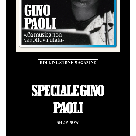
ROLLING STONE MAGAZINE
SPECIALE GINO
PAOLI
SHOP NOW