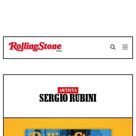
ARTISTA
SERGIO RUBINI