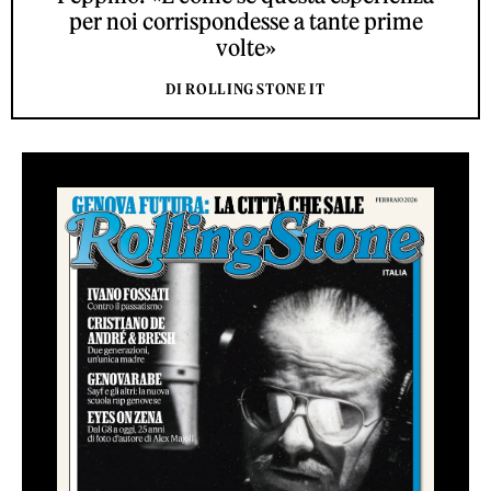
per noi corrispondesse a tante prime
volte»
DI ROLLING STONE IT