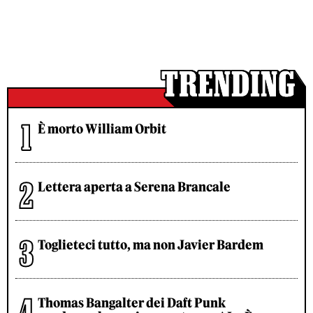
È morto William Orbit
Lettera aperta a Serena Brancale
Toglieteci tutto, ma non Javier Bardem
Thomas Bangalter dei Daft Punk