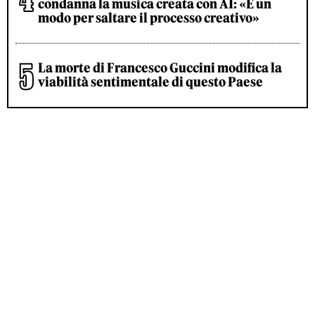
condanna la musica creata con AI: «È un
modo per saltare il processo creativo»
La morte di Francesco Guccini modifica la
viabilità sentimentale di questo Paese