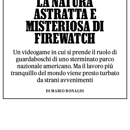
LA NATURA
ASTRATTA E
MISTERIOSA DI
FIREWATCH
Un videogame in cui si prende il ruolo di
guardaboschi di uno sterminato parco
nazionale americano. Ma il lavoro più
tranquillo del mondo viene presto turbato
da strani avvenimenti
DI MARIO BONALDI