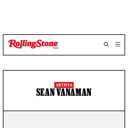
ARTISTA
SEAN VANAMAN