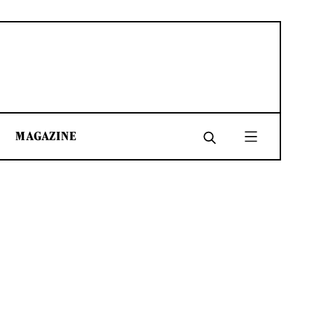
MAGAZINE