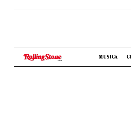
MUSICA
C