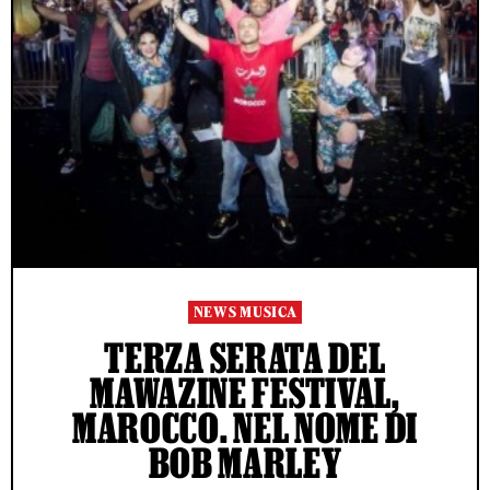
NEWS MUSICA
TERZA SERATA DEL
MAWAZINE FESTIVAL,
MAROCCO. NEL NOME DI
BOB MARLEY