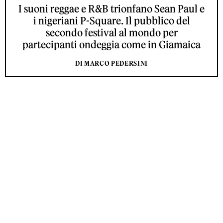
I suoni reggae e R&B trionfano Sean Paul e
i nigeriani P-Square. Il pubblico del
secondo festival al mondo per
partecipanti ondeggia come in Giamaica
DI MARCO PEDERSINI