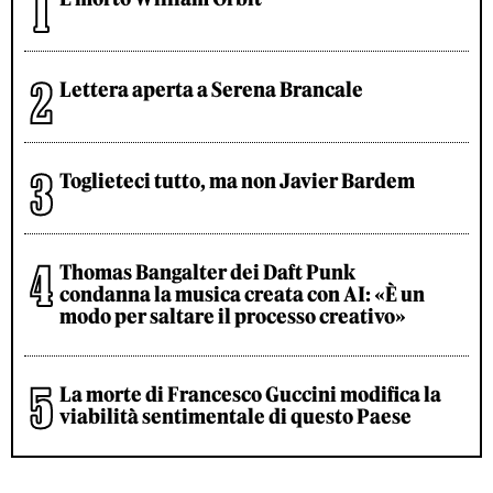
Lettera aperta a Serena Brancale
Toglieteci tutto, ma non Javier Bardem
Thomas Bangalter dei Daft Punk
condanna la musica creata con AI: «È un
modo per saltare il processo creativo»
La morte di Francesco Guccini modifica la
viabilità sentimentale di questo Paese