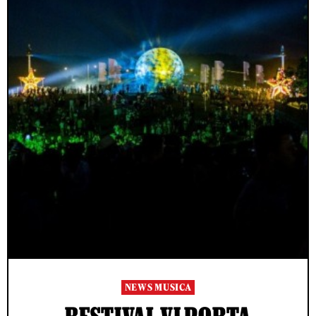
NEWS MUSICA